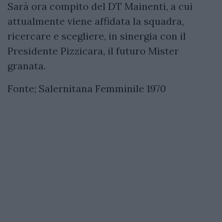
Sarà ora compito del DT Mainenti, a cui
attualmente viene affidata la squadra,
ricercare e scegliere, in sinergia con il
Presidente Pizzicara, il futuro Mister
granata.
Fonte; Salernitana Femminile 1970