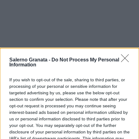
Salerno Granata -
Do Not Process My Personal
Information
If you wish to opt-out of the sale, sharing to third parties, or
processing of your personal or sensitive information for
targeted advertising by us, please use the below opt-out
section to confirm your selection. Please note that after your
opt-out request is processed you may continue seeing
interest-based ads based on personal information utilized by
us or personal information disclosed to third parties prior to
your opt-out. You may separately opt-out of the further
disclosure of your personal information by third parties on the
IAB’s list of downstream participants. This information may