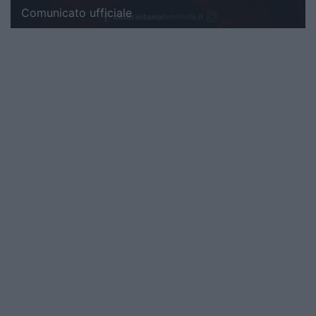
Comunicato ufficiale