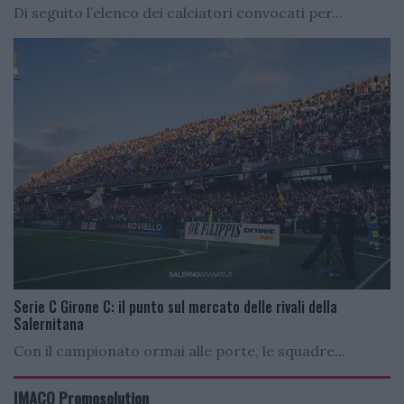
Di seguito l’elenco dei calciatori convocati per...
Serie C Girone C: il punto sul mercato delle rivali della
Salernitana
Con il campionato ormai alle porte, le squadre...
IMACO Promosolution