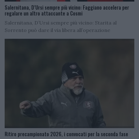
Salernitana, D’Ursi sempre più vicino: Faggiano accelera per
regalare un altro attaccante a Cosmi
Salernitana, D’Ursi sempre più vicino: Starita al
Sorrento può dare il via libera all’operazione
Ritiro precampionato 2026, i convocati per la seconda fase