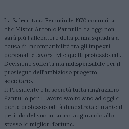
La Salernitana Femminile 1970 comunica
che Mister Antonio Pannullo da oggi non
sarà più l’allenatore della prima squadra a
causa di incompatibilità tra gli impegni
personali e lavorativi e quelli professionali.
Decisione sofferta ma indispensabile per il
prosieguo dell’ambizioso progetto
societario.
Il Presidente e la società tutta ringraziano
Pannullo per il lavoro svolto sino ad oggi e
per la professionalità dimostrata durante il
periodo del suo incarico, augurando allo
stesso le migliori fortune.