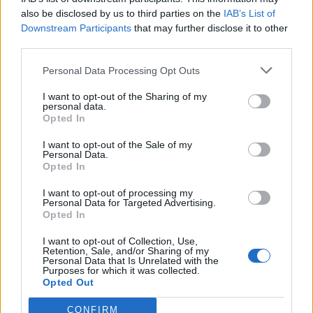
also be disclosed by us to third parties on the
IAB’s List of
Downstream Participants
that may further disclose it to other
third parties.
Personal Data Processing Opt Outs
I want to opt-out of the Sharing of my
personal data.
Opted In
I want to opt-out of the Sale of my
Personal Data.
Opted In
I want to opt-out of processing my
Personal Data for Targeted Advertising.
Opted In
I want to opt-out of Collection, Use,
Retention, Sale, and/or Sharing of my
Personal Data that Is Unrelated with the
Purposes for which it was collected.
Opted Out
CONFIRM