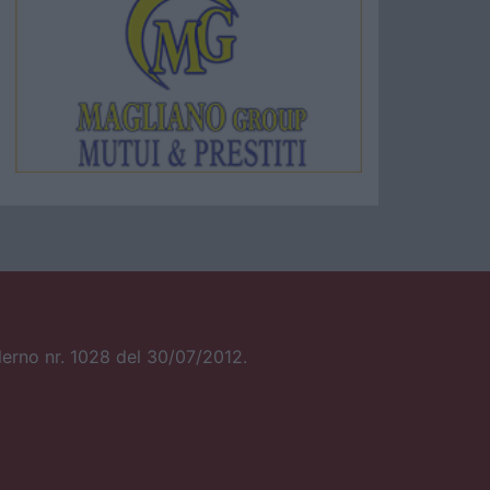
alerno nr. 1028 del 30/07/2012.