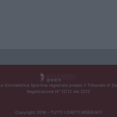
a Giornalistica Sportiva registrata presso il Tribunale di S
Registrazione N° 12/12 del 2012
Copyright 2018 – TUTTI I DIRITTI RISERVATI