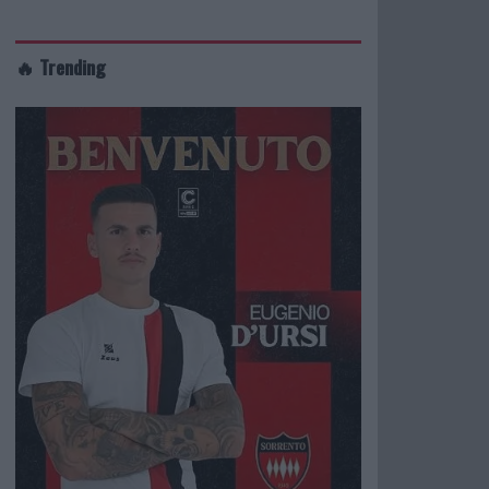
🔥 Trending