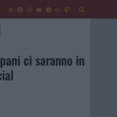
pani ci saranno in
ial