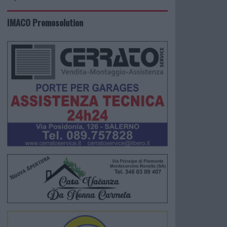
IMACO Promosolution