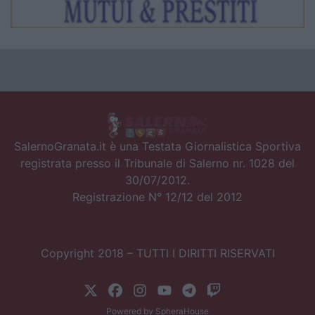
SalernoGranata.it è una Testata Giornalistica Sportiva
registrata presso il Tribunale di Salerno nr. 1028 del
30/07/2012.
Registrazione N° 12/12 del 2012
Copyright 2018 – TUTTI I DIRITTI RISERVATI
Powered by
SpheraHouse