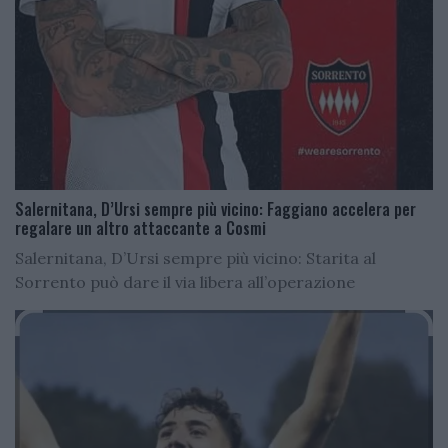
Salernitana, D’Ursi sempre più vicino: Faggiano accelera per
regalare un altro attaccante a Cosmi
Salernitana, D’Ursi sempre più vicino: Starita al
Sorrento può dare il via libera all’operazione