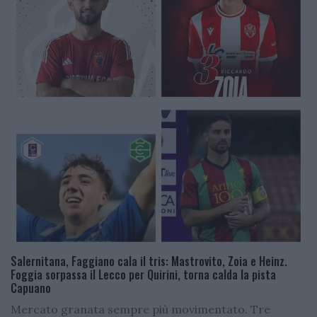
Salernitana, Faggiano cala il tris: Mastrovito, Zoia e Heinz.
Foggia sorpassa il Lecco per Quirini, torna calda la pista
Capuano
Mercato granata sempre più movimentato. Tre