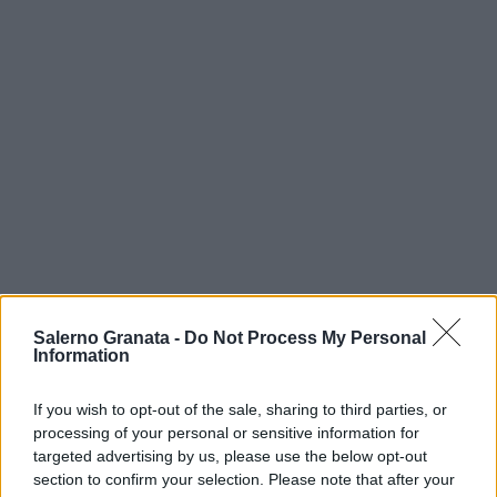
Salerno Granata -
Do Not Process My Personal
Information
If you wish to opt-out of the sale, sharing to third parties, or
processing of your personal or sensitive information for
targeted advertising by us, please use the below opt-out
section to confirm your selection. Please note that after your