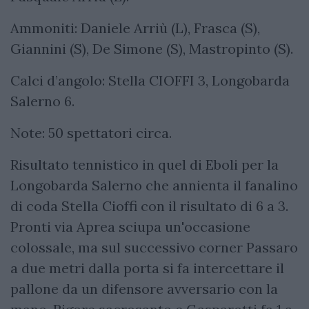
Ammoniti: Daniele Arriù (L), Frasca (S),
Giannini (S), De Simone (S), Mastropinto (S).
Calci d’angolo: Stella CIOFFI 3, Longobarda
Salerno 6.
Note: 50 spettatori circa.
Risultato tennistico in quel di Eboli per la
Longobarda Salerno che annienta il fanalino
di coda Stella Cioffi con il risultato di 6 a 3.
Pronti via Aprea sciupa un'occasione
colossale, ma sul successivo corner Passaro
a due metri dalla porta si fa intercettare il
pallone da un difensore avversario con la