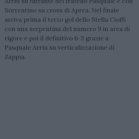
Arriu su filtrante del fratello Pasquale e con
Sorrentino su cross di Aprea. Nel finale
arriva prima il terzo gol dello Stella Cioffi
con una serpentina del numero 9 in area di
rigore e poi il definitivo 6-3 grazie a
Pasquale Arriu su verticalizzazione di
Zappia.