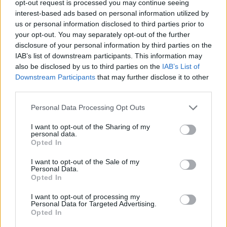
opt-out request is processed you may continue seeing
interest-based ads based on personal information utilized by
us or personal information disclosed to third parties prior to
your opt-out. You may separately opt-out of the further
disclosure of your personal information by third parties on the
IAB’s list of downstream participants. This information may
also be disclosed by us to third parties on the
IAB’s List of
Downstream Participants
that may further disclose it to other
third parties.
Personal Data Processing Opt Outs
I want to opt-out of the Sharing of my
personal data.
Opted In
I want to opt-out of the Sale of my
Personal Data.
Opted In
I want to opt-out of processing my
Personal Data for Targeted Advertising.
Opted In