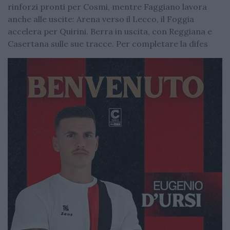
rinforzi pronti per Cosmi, mentre Faggiano lavora
anche alle uscite: Arena verso il Lecco, il Foggia
accelera per Quirini. Berra in uscita, con Reggiana e
Casertana sulle sue tracce. Per completare la difes