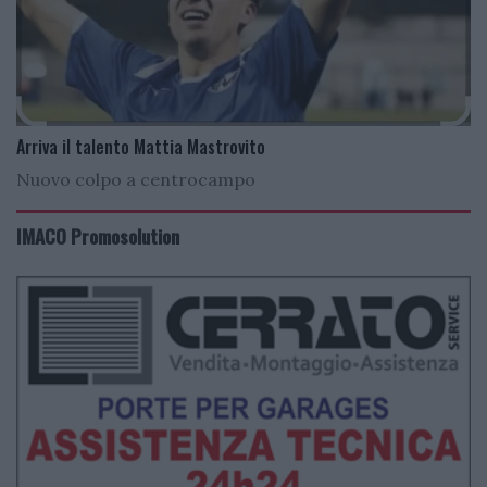
Arriva il talento Mattia Mastrovito
Nuovo colpo a centrocampo
IMACO Promosolution