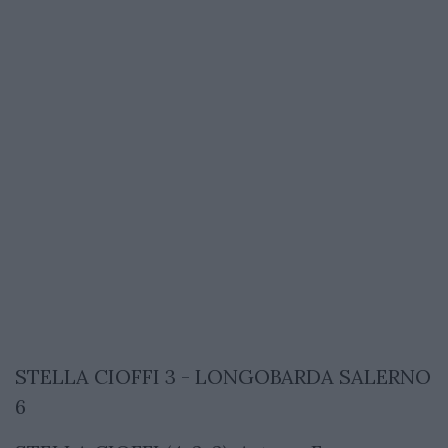
STELLA CIOFFI 3 - LONGOBARDA SALERNO
6