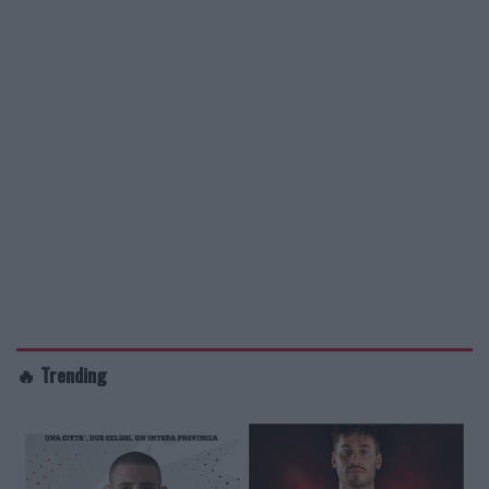
🔥 Trending