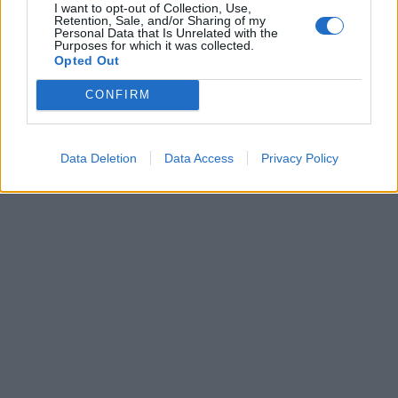
I want to opt-out of Collection, Use,
Retention, Sale, and/or Sharing of my
Personal Data that Is Unrelated with the
Purposes for which it was collected.
Opted Out
CONFIRM
Data Deletion
Data Access
Privacy Policy