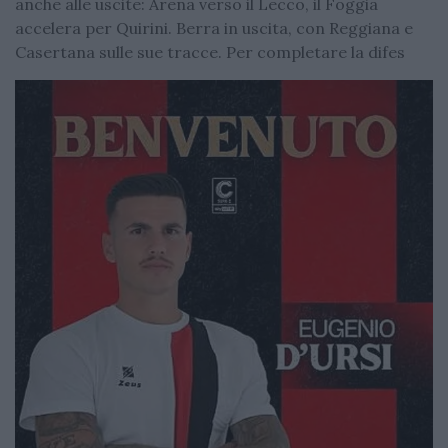
anche alle uscite: Arena verso il Lecco, il Foggia
accelera per Quirini. Berra in uscita, con Reggiana e
Casertana sulle sue tracce. Per completare la difes