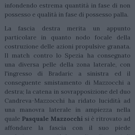
infondendo estrema quantità in fase di non
possesso e qualità in fase di possesso palla.
La fascia destra merita un appunto
particolare in quanto nodo focale della
costruzione delle azioni propulsive granata.
Il match contro lo Spezia ha consegnato
una diversa pelle della zona laterale, con
l'ingresso di Bradaric a sinistra ed il
conseguente smistamento di Mazzocchi a
destra; la catena in sovrapposizione del duo
Candreva-Mazzocchi ha ridato lucidità ad
una manovra laterale in ampiezza nella
quale
Pasquale Mazzocchi
si è ritrovato ad
affondare la fascia con il suo piede