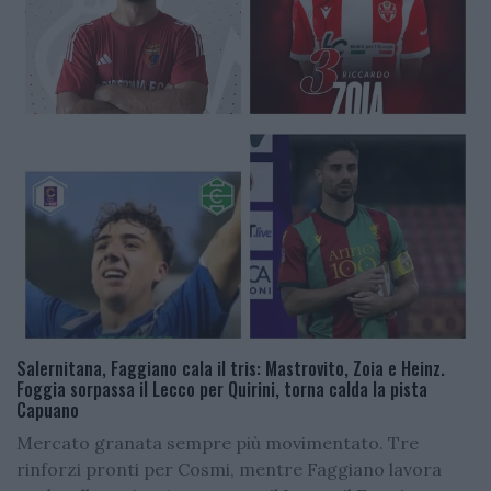
Salernitana, Faggiano cala il tris: Mastrovito, Zoia e Heinz.
Foggia sorpassa il Lecco per Quirini, torna calda la pista
Capuano
Mercato granata sempre più movimentato. Tre
rinforzi pronti per Cosmi, mentre Faggiano lavora