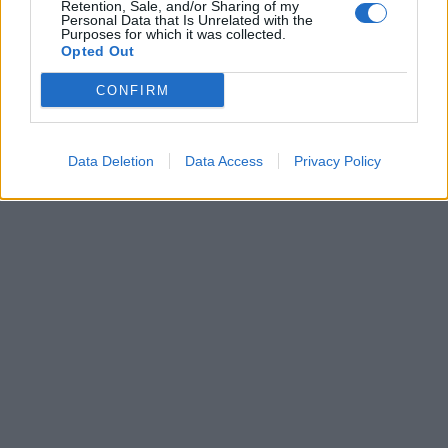
Retention, Sale, and/or Sharing of my
Personal Data that Is Unrelated with the
Purposes for which it was collected.
Opted Out
CONFIRM
Data Deletion
Data Access
Privacy Policy