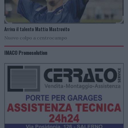
Arriva il talento Mattia Mastrovito
Nuovo colpo a centrocampo
IMACO Promosolution