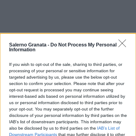
Salerno Granata -
Do Not Process My Personal
Information
If you wish to opt-out of the sale, sharing to third parties, or
processing of your personal or sensitive information for
targeted advertising by us, please use the below opt-out
section to confirm your selection. Please note that after your
opt-out request is processed you may continue seeing
interest-based ads based on personal information utilized by
us or personal information disclosed to third parties prior to
your opt-out. You may separately opt-out of the further
disclosure of your personal information by third parties on the
IAB’s list of downstream participants. This information may
also be disclosed by us to third parties on the
IAB’s List of
Downstream Participants
that may further disclose it to other