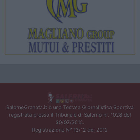
SalernoGranata.it è una Testata Giornalistica Sportiva
registrata presso il Tribunale di Salerno nr. 1028 del
30/07/2012.
Registrazione N° 12/12 del 2012