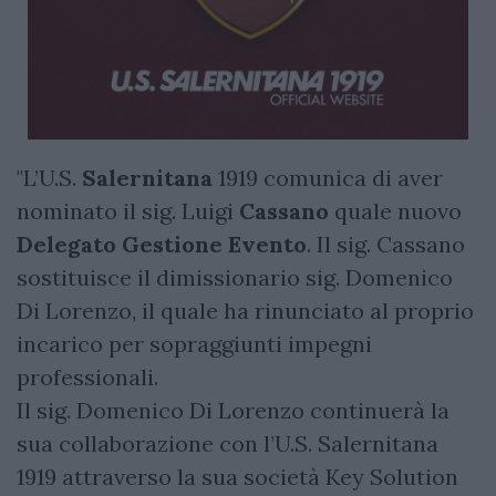
"L’U.S.
Salernitana
1919 comunica di aver
nominato il sig. Luigi
Cassano
quale nuovo
Delegato Gestione Evento
. Il sig. Cassano
sostituisce il dimissionario sig. Domenico
Di Lorenzo, il quale ha rinunciato al proprio
incarico per sopraggiunti impegni
professionali.
Il sig. Domenico Di Lorenzo continuerà la
sua collaborazione con l’U.S. Salernitana
1919 attraverso la sua società Key Solution