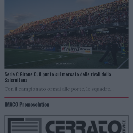
Serie C Girone C: il punto sul mercato delle rivali della
Salernitana
Con il campionato ormai alle porte, le squadre...
IMACO Promosolution