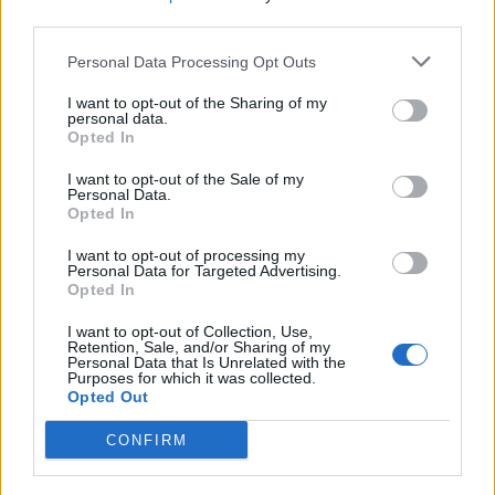
third parties.
Personal Data Processing Opt Outs
I want to opt-out of the Sharing of my
personal data.
Opted In
I want to opt-out of the Sale of my
Personal Data.
Opted In
I want to opt-out of processing my
Personal Data for Targeted Advertising.
Opted In
I want to opt-out of Collection, Use,
Retention, Sale, and/or Sharing of my
Personal Data that Is Unrelated with the
Purposes for which it was collected.
Opted Out
CONFIRM