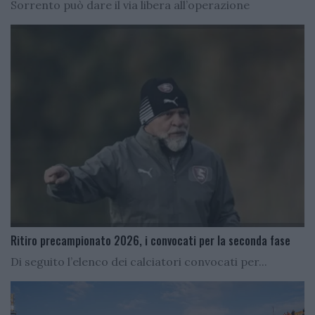
Sorrento può dare il via libera all’operazione
Ritiro precampionato 2026, i convocati per la seconda fase
Di seguito l’elenco dei calciatori convocati per...