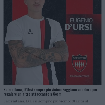
Salernitana, D’Ursi sempre più vicino: Faggiano accelera per
regalare un altro attaccante a Cosmi
Salernitana, D’Ursi sempre più vicino: Starita al