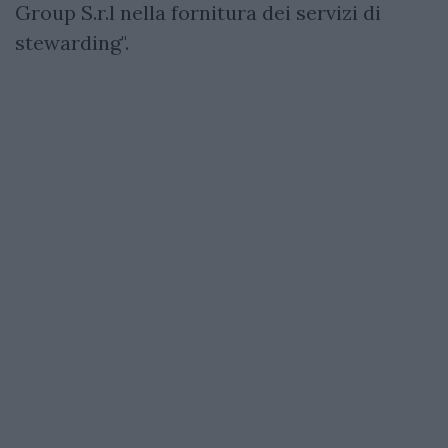
Group S.r.l nella fornitura dei servizi di
stewarding".