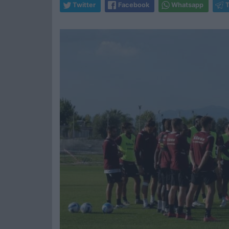
Twitter
Facebook
Whatsapp