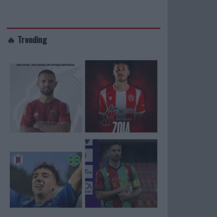
🔥 Trending