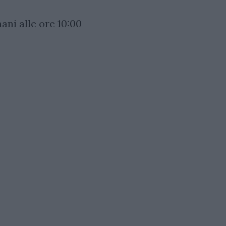
ni alle ore 10:00