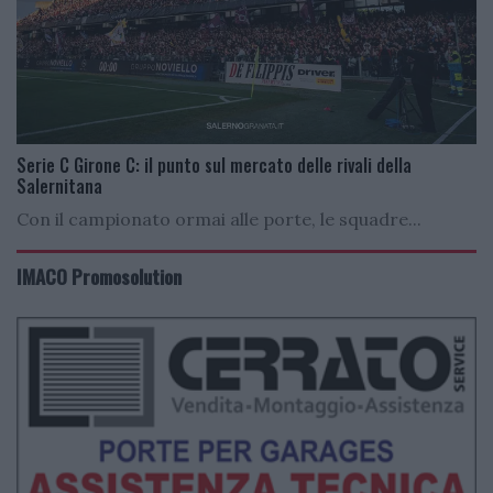
Serie C Girone C: il punto sul mercato delle rivali della
Salernitana
Con il campionato ormai alle porte, le squadre...
IMACO Promosolution