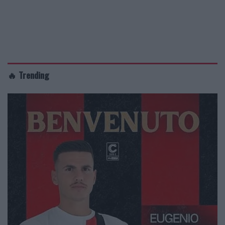
🔥 Trending