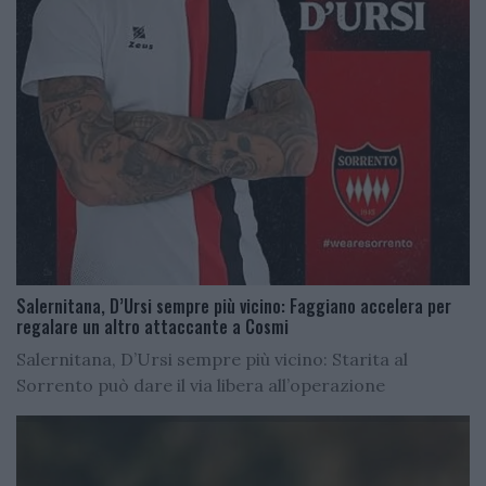
Salernitana, D’Ursi sempre più vicino: Faggiano accelera per
regalare un altro attaccante a Cosmi
Salernitana, D’Ursi sempre più vicino: Starita al
Sorrento può dare il via libera all’operazione