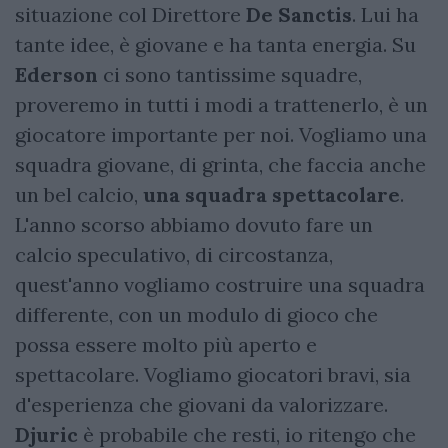
situazione col Direttore
De Sanctis
. Lui ha
tante idee, è giovane e ha tanta energia. Su
Ederson
ci sono tantissime squadre,
proveremo in tutti i modi a trattenerlo, è un
giocatore importante per noi. Vogliamo una
squadra giovane, di grinta, che faccia anche
un bel calcio,
una squadra spettacolare
.
L'anno scorso abbiamo dovuto fare un
calcio speculativo, di circostanza,
quest'anno vogliamo costruire una squadra
differente, con un modulo di gioco che
possa essere molto più aperto e
spettacolare. Vogliamo giocatori bravi, sia
d'esperienza che giovani da valorizzare.
Djuric
è probabile che resti, io ritengo che