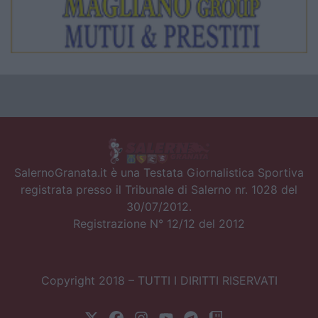
SalernoGranata.it è una Testata Giornalistica Sportiva
registrata presso il Tribunale di Salerno nr. 1028 del
30/07/2012.
Registrazione N° 12/12 del 2012
Copyright 2018 – TUTTI I DIRITTI RISERVATI