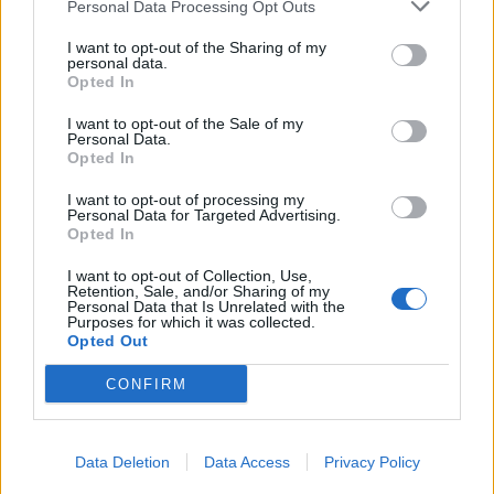
Personal Data Processing Opt Outs
I want to opt-out of the Sharing of my
personal data.
Opted In
I want to opt-out of the Sale of my
Personal Data.
Opted In
I want to opt-out of processing my
Personal Data for Targeted Advertising.
Opted In
I want to opt-out of Collection, Use,
Retention, Sale, and/or Sharing of my
Personal Data that Is Unrelated with the
Purposes for which it was collected.
Opted Out
CONFIRM
Data Deletion
Data Access
Privacy Policy