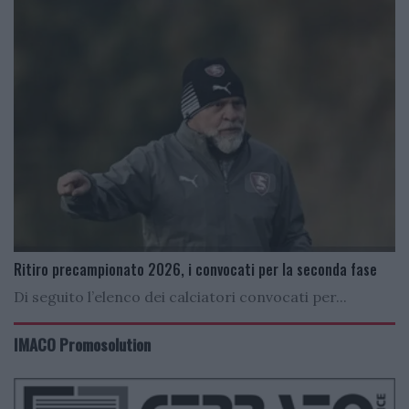
Ritiro precampionato 2026, i convocati per la seconda fase
Di seguito l’elenco dei calciatori convocati per...
IMACO Promosolution