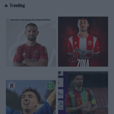
🔥 Trending