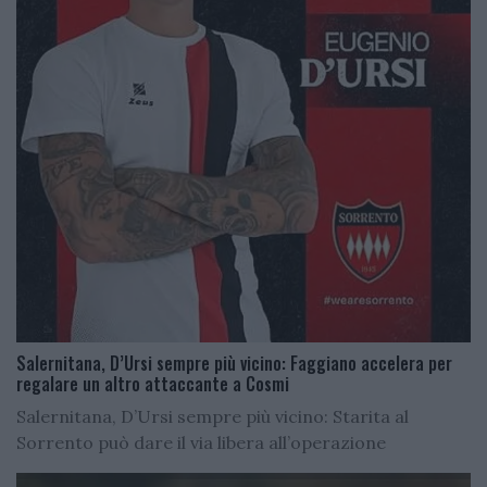
Salernitana, D’Ursi sempre più vicino: Faggiano accelera per
regalare un altro attaccante a Cosmi
Salernitana, D’Ursi sempre più vicino: Starita al
Sorrento può dare il via libera all’operazione