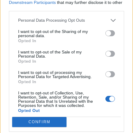
Downstream Participants
that may further disclose it to other
third parties.
Personal Data Processing Opt Outs
I want to opt-out of the Sharing of my
personal data.
Opted In
I want to opt-out of the Sale of my
Personal Data.
Opted In
I want to opt-out of processing my
Personal Data for Targeted Advertising.
Opted In
I want to opt-out of Collection, Use,
Retention, Sale, and/or Sharing of my
Personal Data that Is Unrelated with the
Purposes for which it was collected.
Opted Out
CONFIRM