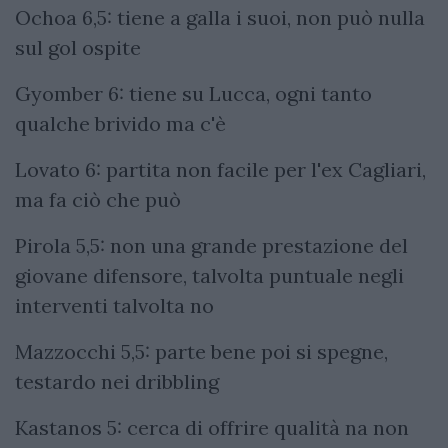
Ochoa 6,5: tiene a galla i suoi, non può nulla
sul gol ospite
Gyomber 6: tiene su Lucca, ogni tanto
qualche brivido ma c'è
Lovato 6: partita non facile per l'ex Cagliari,
ma fa ciò che può
Pirola 5,5: non una grande prestazione del
giovane difensore, talvolta puntuale negli
interventi talvolta no
Mazzocchi 5,5: parte bene poi si spegne,
testardo nei dribbling
Kastanos 5: cerca di offrire qualità na non