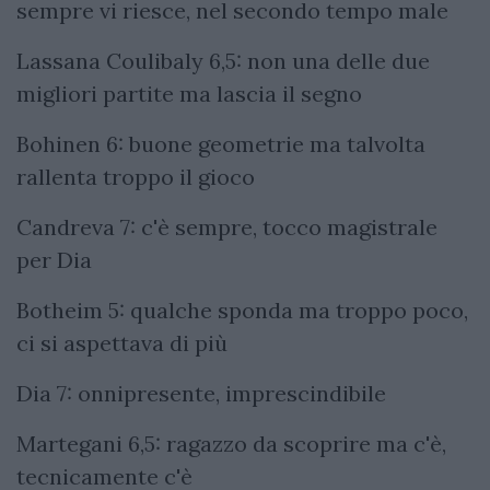
sempre vi riesce, nel secondo tempo male
Lassana Coulibaly 6,5: non una delle due
migliori partite ma lascia il segno
Bohinen 6: buone geometrie ma talvolta
rallenta troppo il gioco
Candreva 7: c'è sempre, tocco magistrale
per Dia
Botheim 5: qualche sponda ma troppo poco,
ci si aspettava di più
Dia 7: onnipresente, imprescindibile
Martegani 6,5: ragazzo da scoprire ma c'è,
tecnicamente c'è