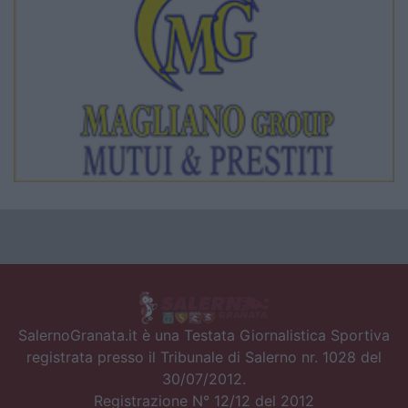
SalernoGranata.it è una Testata Giornalistica Sportiva
registrata presso il Tribunale di Salerno nr. 1028 del
30/07/2012.
Registrazione N° 12/12 del 2012