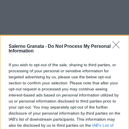
Salerno Granata -
Do Not Process My Personal
Information
If you wish to opt-out of the sale, sharing to third parties, or
processing of your personal or sensitive information for
targeted advertising by us, please use the below opt-out
section to confirm your selection. Please note that after your
opt-out request is processed you may continue seeing
interest-based ads based on personal information utilized by
us or personal information disclosed to third parties prior to
your opt-out. You may separately opt-out of the further
disclosure of your personal information by third parties on the
IAB’s list of downstream participants. This information may
also be disclosed by us to third parties on the
IAB’s List of