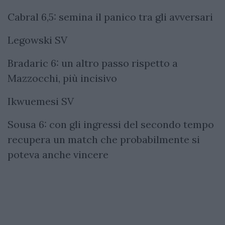
Cabral 6,5: semina il panico tra gli avversari
Legowski SV
Bradaric 6: un altro passo rispetto a
Mazzocchi, più incisivo
Ikwuemesi SV
Sousa 6: con gli ingressi del secondo tempo
recupera un match che probabilmente si
poteva anche vincere