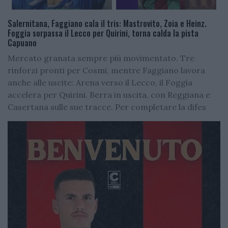
Salernitana, Faggiano cala il tris: Mastrovito, Zoia e Heinz.
Foggia sorpassa il Lecco per Quirini, torna calda la pista
Capuano
Mercato granata sempre più movimentato. Tre
rinforzi pronti per Cosmi, mentre Faggiano lavora
anche alle uscite: Arena verso il Lecco, il Foggia
accelera per Quirini. Berra in uscita, con Reggiana e
Casertana sulle sue tracce. Per completare la difes