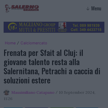
Menu
↓
Home
Calciomercato
/
Frenata per Sfait al Cluj: il
giovane talento resta alla
Salernitana, Petrachi a caccia di
soluzioni estere
Massimiliano Catapano
10 September 2024,
/
11:26