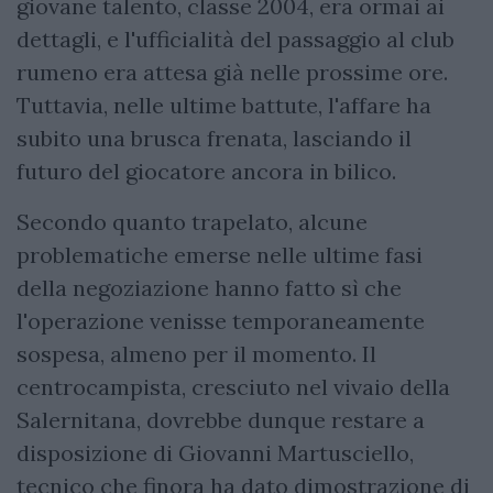
giovane talento, classe 2004, era ormai ai
dettagli, e l'ufficialità del passaggio al club
rumeno era attesa già nelle prossime ore.
Tuttavia, nelle ultime battute, l'affare ha
subito una brusca frenata, lasciando il
futuro del giocatore ancora in bilico.
Secondo quanto trapelato, alcune
problematiche emerse nelle ultime fasi
della negoziazione hanno fatto sì che
l'operazione venisse temporaneamente
sospesa, almeno per il momento. Il
centrocampista, cresciuto nel vivaio della
Salernitana, dovrebbe dunque restare a
disposizione di Giovanni Martusciello,
tecnico che finora ha dato dimostrazione di