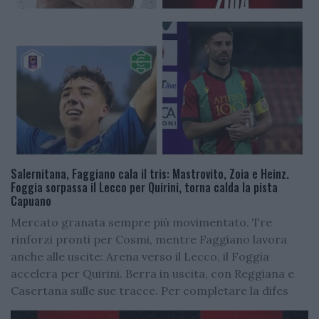
Salernitana, Faggiano cala il tris: Mastrovito, Zoia e Heinz.
Foggia sorpassa il Lecco per Quirini, torna calda la pista
Capuano
Mercato granata sempre più movimentato. Tre
rinforzi pronti per Cosmi, mentre Faggiano lavora
anche alle uscite: Arena verso il Lecco, il Foggia
accelera per Quirini. Berra in uscita, con Reggiana e
Casertana sulle sue tracce. Per completare la difes