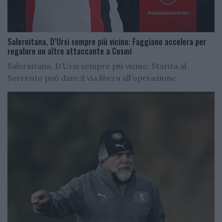
Salernitana, D’Ursi sempre più vicino: Faggiano accelera per
regalare un altro attaccante a Cosmi
Salernitana, D’Ursi sempre più vicino: Starita al
Sorrento può dare il via libera all’operazione