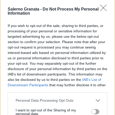
Salerno Granata -
Do Not Process My Personal
Information
If you wish to opt-out of the sale, sharing to third parties, or
processing of your personal or sensitive information for
targeted advertising by us, please use the below opt-out
section to confirm your selection. Please note that after your
opt-out request is processed you may continue seeing
interest-based ads based on personal information utilized by
us or personal information disclosed to third parties prior to
your opt-out. You may separately opt-out of the further
disclosure of your personal information by third parties on the
IAB’s list of downstream participants. This information may
also be disclosed by us to third parties on the
IAB’s List of
Downstream Participants
that may further disclose it to other
third parties.
Personal Data Processing Opt Outs
I want to opt-out of the Sharing of my
personal data.