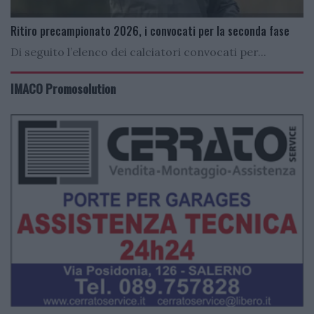
Ritiro precampionato 2026, i convocati per la seconda fase
Di seguito l’elenco dei calciatori convocati per...
IMACO Promosolution