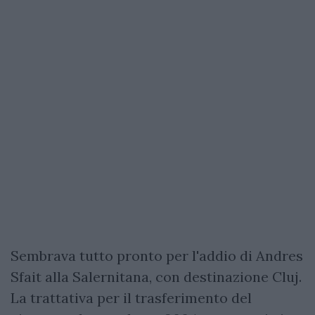
Sembrava tutto pronto per l'addio di Andres
Sfait alla Salernitana, con destinazione Cluj.
La trattativa per il trasferimento del