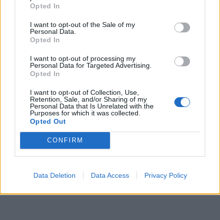
Opted In
I want to opt-out of the Sale of my
Personal Data.
Opted In
I want to opt-out of processing my
Personal Data for Targeted Advertising.
Opted In
I want to opt-out of Collection, Use,
Retention, Sale, and/or Sharing of my
Personal Data that Is Unrelated with the
Purposes for which it was collected.
Opted Out
CONFIRM
Data Deletion
Data Access
Privacy Policy