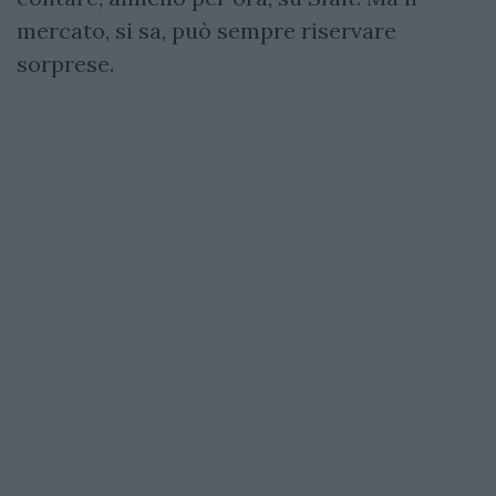
mercato, si sa, può sempre riservare
sorprese.