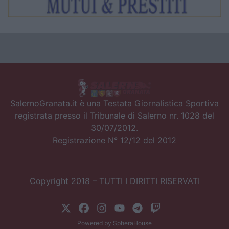
SalernoGranata.it è una Testata Giornalistica Sportiva
registrata presso il Tribunale di Salerno nr. 1028 del
30/07/2012.
Registrazione N° 12/12 del 2012
Copyright 2018 – TUTTI I DIRITTI RISERVATI
Powered by
SpheraHouse