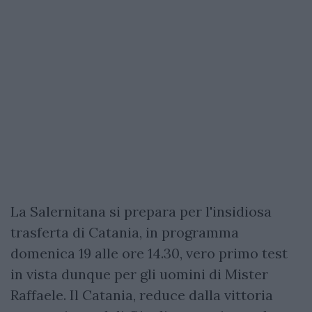
La Salernitana si prepara per l'insidiosa
trasferta di Catania, in programma
domenica 19 alle ore 14.30, vero primo test
in vista dunque per gli uomini di Mister
Raffaele. Il Catania, reduce dalla vittoria