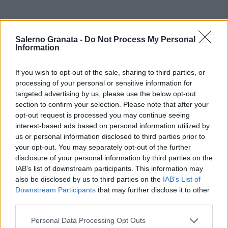
Salerno Granata -
Do Not Process My Personal
Information
If you wish to opt-out of the sale, sharing to third parties, or
processing of your personal or sensitive information for
targeted advertising by us, please use the below opt-out
section to confirm your selection. Please note that after your
opt-out request is processed you may continue seeing
interest-based ads based on personal information utilized by
us or personal information disclosed to third parties prior to
your opt-out. You may separately opt-out of the further
disclosure of your personal information by third parties on the
IAB’s list of downstream participants. This information may
also be disclosed by us to third parties on the
IAB’s List of
Downstream Participants
that may further disclose it to other
third parties.
Personal Data Processing Opt Outs