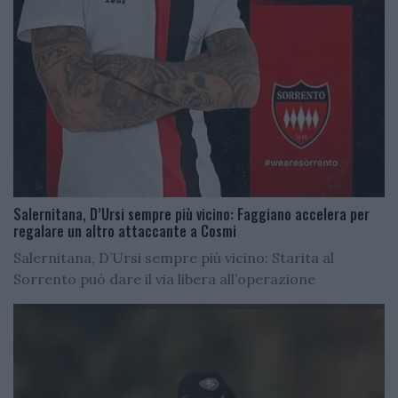
Salernitana, D’Ursi sempre più vicino: Faggiano accelera per
regalare un altro attaccante a Cosmi
Salernitana, D’Ursi sempre più vicino: Starita al
Sorrento può dare il via libera all’operazione