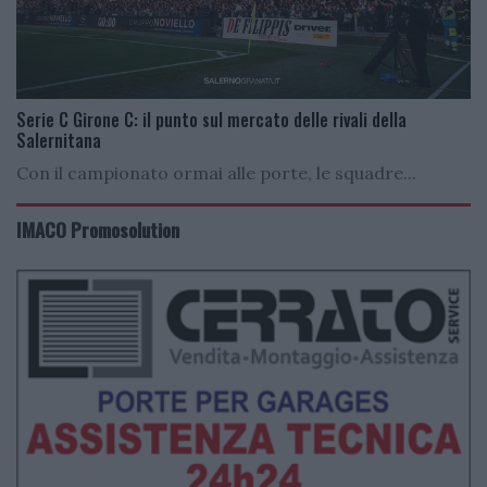
Serie C Girone C: il punto sul mercato delle rivali della
Salernitana
Con il campionato ormai alle porte, le squadre...
IMACO Promosolution