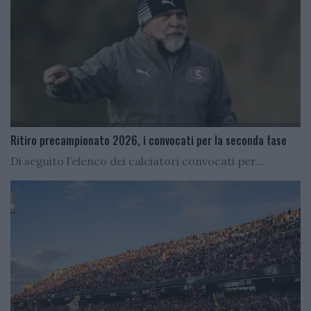
Ritiro precampionato 2026, i convocati per la seconda fase
Di seguito l’elenco dei calciatori convocati per...