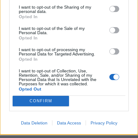
I want to opt-out of the Sharing of my
personal data.
Opted In
I want to opt-out of the Sale of my
Personal Data.
Opted In
I want to opt-out of processing my
Personal Data for Targeted Advertising.
Opted In
I want to opt-out of Collection, Use,
Retention, Sale, and/or Sharing of my
Personal Data that Is Unrelated with the
Purposes for which it was collected.
Opted Out
CONFIRM
Data Deletion
Data Access
Privacy Policy