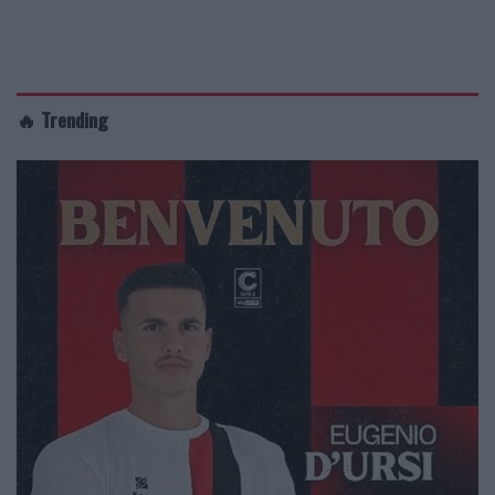
🔥 Trending