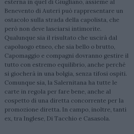
esterna in quel di Giugliano, assieme al
Benevento di Auteri può rappresentare un
ostacolo sulla strada della capolista, che
però non deve lasciarsi intimorite.
Qualunque sia il risultato che uscirà dal
capoluogo etneo, che sia bello o brutto,
Capomaggio e compagni dovranno gestire il
tutto con estremo equilibrio, anche perché
si giocherà in una bolgia, senza tifosi ospiti.
Comunque sia, la Salernitana ha tutte le
carte in regola per fare bene, anche al
cospetto di una diretta concorrente per la
promozione diretta. In campo, inoltre, tanti
ex, tra Inglese, Di Tacchio e Casasola.