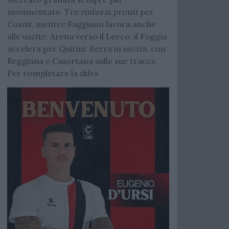
movimentato. Tre rinforzi pronti per
Cosmi, mentre Faggiano lavora anche
alle uscite: Arena verso il Lecco, il Foggia
accelera per Quirini. Berra in uscita, con
Reggiana e Casertana sulle sue tracce.
Per completare la difes