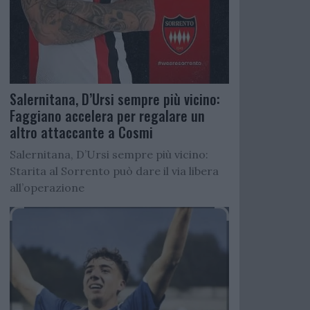
Salernitana, D’Ursi sempre più vicino:
Faggiano accelera per regalare un
altro attaccante a Cosmi
Salernitana, D’Ursi sempre più vicino:
Starita al Sorrento può dare il via libera
all’operazione