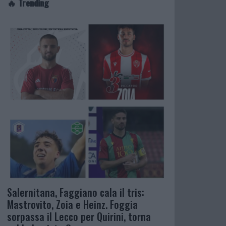
🔥 Trending
Salernitana, Faggiano cala il tris:
Mastrovito, Zoia e Heinz. Foggia
sorpassa il Lecco per Quirini, torna