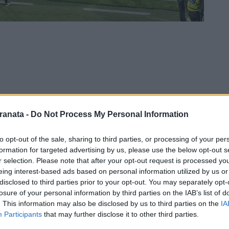
ranata -
Do Not Process My Personal Information
to opt-out of the sale, sharing to third parties, or processing of your per
formation for targeted advertising by us, please use the below opt-out s
r selection. Please note that after your opt-out request is processed y
eing interest-based ads based on personal information utilized by us or
disclosed to third parties prior to your opt-out. You may separately opt-
losure of your personal information by third parties on the IAB’s list of
. This information may also be disclosed by us to third parties on the
IA
Participants
that may further disclose it to other third parties.