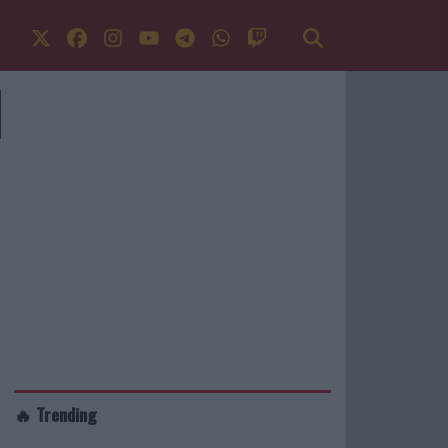
🔥 Trending