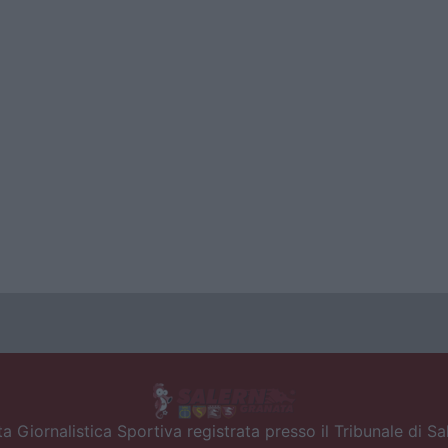
a Giornalistica Sportiva registrata presso il Tribunale di S