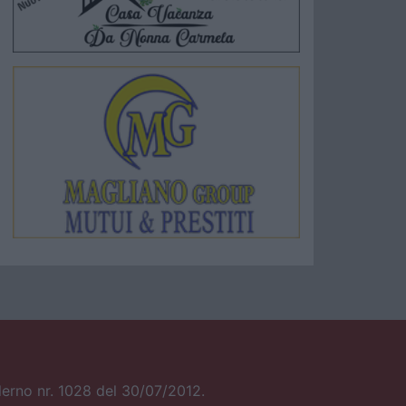
alerno nr. 1028 del 30/07/2012.