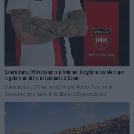
Salernitana, D’Ursi sempre più vicino: Faggiano accelera per
regalare un altro attaccante a Cosmi
Salernitana, D’Ursi sempre più vicino: Starita al
Sorrento può dare il via libera all’operazione