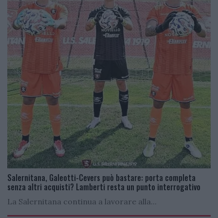
Salernitana, Galeotti-Cevers può bastare: porta completa
senza altri acquisti? Lamberti resta un punto interrogativo
La Salernitana continua a lavorare alla...