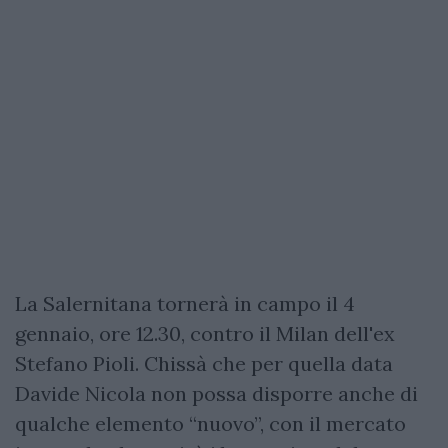
La Salernitana tornerà in campo il 4
gennaio, ore 12.30, contro il Milan dell'ex
Stefano Pioli. Chissà che per quella data
Davide Nicola non possa disporre anche di
qualche elemento “nuovo”, con il mercato