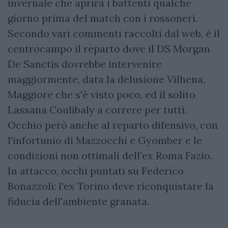
invernale che aprirà i battenti qualche
giorno prima del match con i rossoneri.
Secondo vari commenti raccolti dal web, è il
centrocampo il reparto dove il DS Morgan
De Sanctis dovrebbe intervenire
maggiormente, data la delusione Vilhena,
Maggiore che s'è visto poco, ed il solito
Lassana Coulibaly a correre per tutti.
Occhio però anche al reparto difensivo, con
l'infortunio di Mazzocchi e Gyomber e le
condizioni non ottimali dell'ex Roma Fazio.
In attacco, occhi puntati su Federico
Bonazzoli: l'ex Torino deve riconquistare la
fiducia dell'ambiente granata.