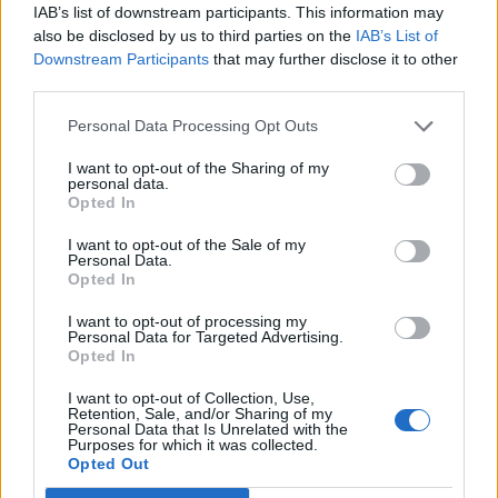
IAB’s list of downstream participants. This information may
also be disclosed by us to third parties on the
IAB’s List of
Downstream Participants
that may further disclose it to other
third parties.
Personal Data Processing Opt Outs
I want to opt-out of the Sharing of my
personal data.
Opted In
I want to opt-out of the Sale of my
Personal Data.
Opted In
I want to opt-out of processing my
Personal Data for Targeted Advertising.
Opted In
I want to opt-out of Collection, Use,
Retention, Sale, and/or Sharing of my
Personal Data that Is Unrelated with the
Purposes for which it was collected.
Opted Out