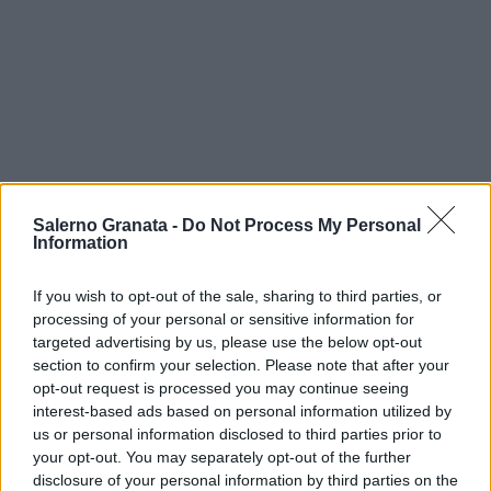
Salerno Granata -
Do Not Process My Personal
Information
If you wish to opt-out of the sale, sharing to third parties, or
processing of your personal or sensitive information for
targeted advertising by us, please use the below opt-out
section to confirm your selection. Please note that after your
opt-out request is processed you may continue seeing
interest-based ads based on personal information utilized by
us or personal information disclosed to third parties prior to
your opt-out. You may separately opt-out of the further
disclosure of your personal information by third parties on the