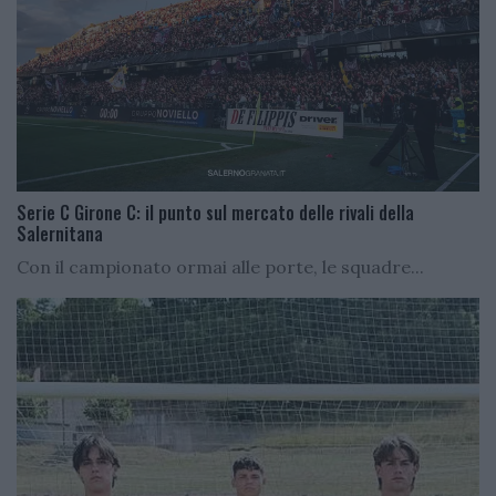
Serie C Girone C: il punto sul mercato delle rivali della
Salernitana
Con il campionato ormai alle porte, le squadre...