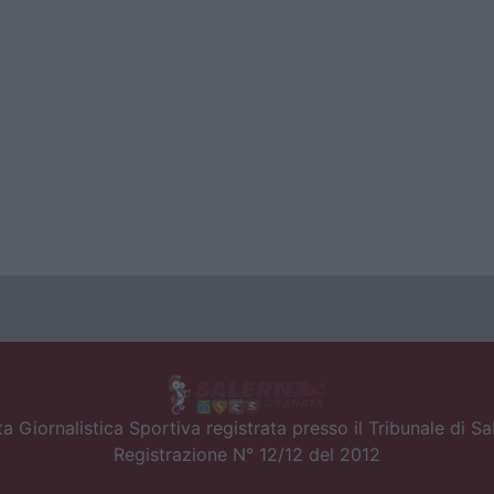
a Giornalistica Sportiva registrata presso il Tribunale di S
Registrazione N° 12/12 del 2012