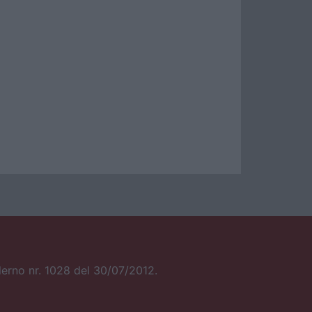
alerno nr. 1028 del 30/07/2012.