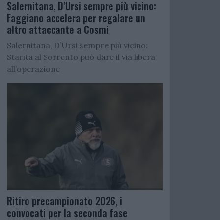
Salernitana, D’Ursi sempre più vicino:
Faggiano accelera per regalare un
altro attaccante a Cosmi
Salernitana, D’Ursi sempre più vicino:
Starita al Sorrento può dare il via libera
all’operazione
Ritiro precampionato 2026, i
convocati per la seconda fase