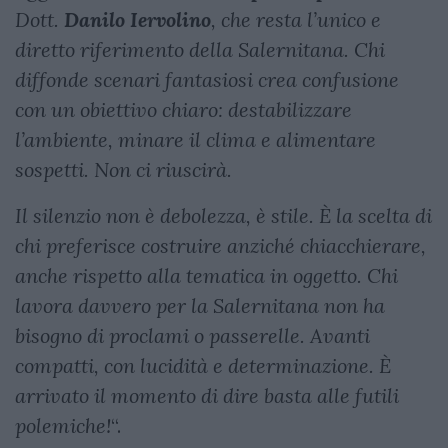
Dott.
Danilo Iervolino
, che resta l’unico e
diretto riferimento della Salernitana. Chi
diffonde scenari fantasiosi crea confusione
con un obiettivo chiaro: destabilizzare
l’ambiente, minare il clima e alimentare
sospetti. Non ci riuscirà.
Il silenzio non è debolezza, è stile. È la scelta di
chi preferisce costruire anziché chiacchierare,
anche rispetto alla tematica in oggetto. Chi
lavora davvero per la Salernitana non ha
bisogno di proclami o passerelle. Avanti
compatti, con lucidità e determinazione. È
arrivato il momento di dire basta alle futili
polemiche!
“.