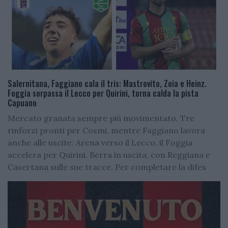
Salernitana, Faggiano cala il tris: Mastrovito, Zoia e Heinz.
Foggia sorpassa il Lecco per Quirini, torna calda la pista
Capuano
Mercato granata sempre più movimentato. Tre
rinforzi pronti per Cosmi, mentre Faggiano lavora
anche alle uscite: Arena verso il Lecco, il Foggia
accelera per Quirini. Berra in uscita, con Reggiana e
Casertana sulle sue tracce. Per completare la difes