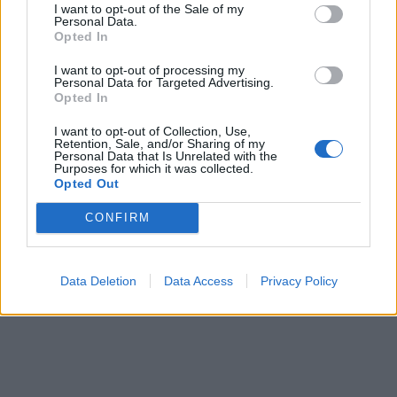
I want to opt-out of the Sale of my
Personal Data.
Opted In
I want to opt-out of processing my
Personal Data for Targeted Advertising.
Opted In
I want to opt-out of Collection, Use,
Retention, Sale, and/or Sharing of my
Personal Data that Is Unrelated with the
Purposes for which it was collected.
Opted Out
CONFIRM
Data Deletion
Data Access
Privacy Policy