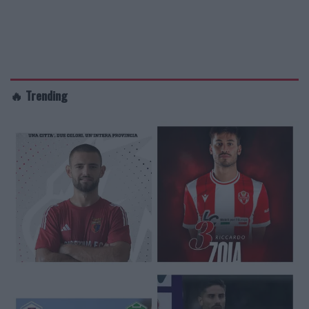
🔥 Trending