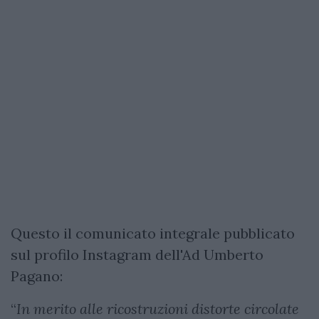
Questo il comunicato integrale pubblicato
sul profilo Instagram dell'Ad Umberto
Pagano:
“
In merito alle ricostruzioni distorte circolate