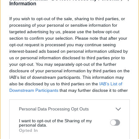
Information
If you wish to opt-out of the sale, sharing to third parties, or
processing of your personal or sensitive information for
targeted advertising by us, please use the below opt-out
section to confirm your selection. Please note that after your
opt-out request is processed you may continue seeing
interest-based ads based on personal information utilized by
us or personal information disclosed to third parties prior to
your opt-out. You may separately opt-out of the further
disclosure of your personal information by third parties on the
IAB’s list of downstream participants. This information may
also be disclosed by us to third parties on the
IAB’s List of
Downstream Participants
that may further disclose it to other
third parties.
Personal Data Processing Opt Outs
I want to opt-out of the Sharing of my
personal data.
Opted In