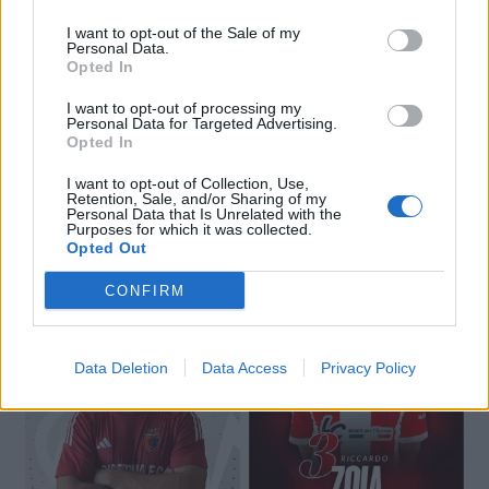
I want to opt-out of the Sale of my
Personal Data.
Opted In
I want to opt-out of processing my
Personal Data for Targeted Advertising.
Opted In
I want to opt-out of Collection, Use,
Retention, Sale, and/or Sharing of my
Personal Data that Is Unrelated with the
🔥 Trending
Purposes for which it was collected.
Opted Out
CONFIRM
Data Deletion
Data Access
Privacy Policy