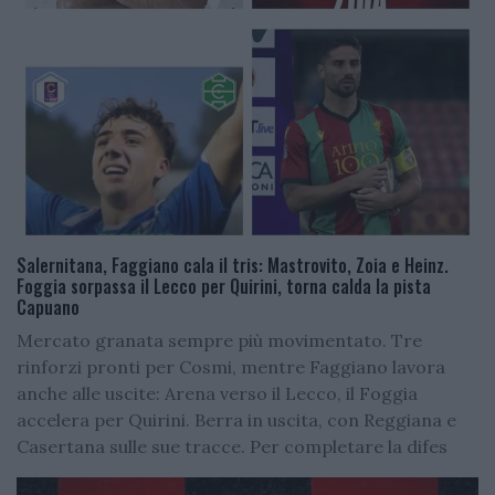
Salernitana, Faggiano cala il tris: Mastrovito, Zoia e Heinz.
Foggia sorpassa il Lecco per Quirini, torna calda la pista
Capuano
Mercato granata sempre più movimentato. Tre
rinforzi pronti per Cosmi, mentre Faggiano lavora
anche alle uscite: Arena verso il Lecco, il Foggia
accelera per Quirini. Berra in uscita, con Reggiana e
Casertana sulle sue tracce. Per completare la difes