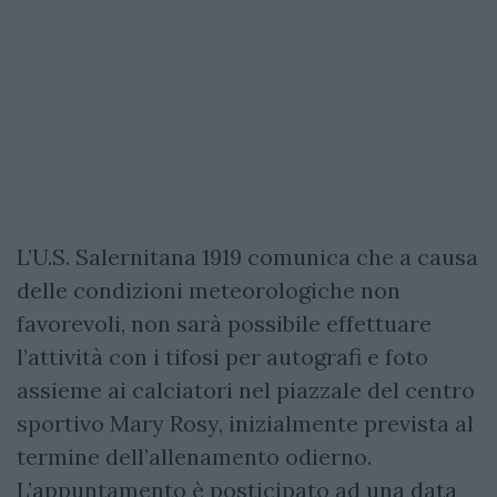
L’U.S. Salernitana 1919 comunica che a causa
delle condizioni meteorologiche non
favorevoli, non sarà possibile effettuare
l’attività con i tifosi per autografi e foto
assieme ai calciatori nel piazzale del centro
sportivo Mary Rosy, inizialmente prevista al
termine dell’allenamento odierno.
L’appuntamento è posticipato ad una data