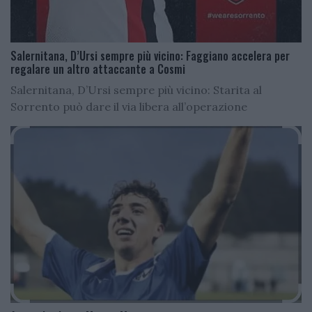
Salernitana, D’Ursi sempre più vicino: Faggiano accelera per
regalare un altro attaccante a Cosmi
Salernitana, D’Ursi sempre più vicino: Starita al
Sorrento può dare il via libera all’operazione