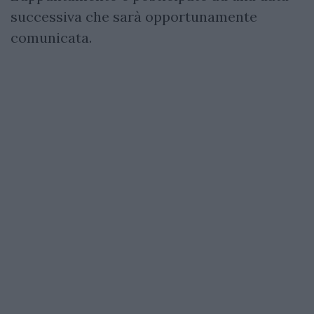
successiva che sarà opportunamente
comunicata.