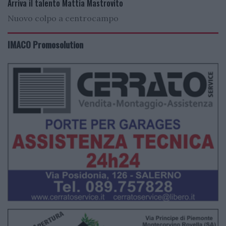
Arriva il talento Mattia Mastrovito
Nuovo colpo a centrocampo
IMACO Promosolution