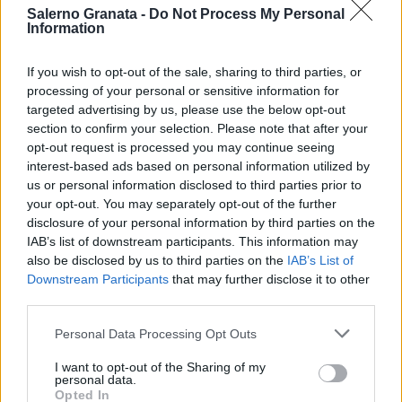
Salerno Granata -
Do Not Process My Personal
Information
If you wish to opt-out of the sale, sharing to third parties, or
processing of your personal or sensitive information for
targeted advertising by us, please use the below opt-out
section to confirm your selection. Please note that after your
opt-out request is processed you may continue seeing
interest-based ads based on personal information utilized by
us or personal information disclosed to third parties prior to
your opt-out. You may separately opt-out of the further
disclosure of your personal information by third parties on the
IAB’s list of downstream participants. This information may
also be disclosed by us to third parties on the
IAB’s List of
Downstream Participants
that may further disclose it to other
third parties.
Personal Data Processing Opt Outs
I want to opt-out of the Sharing of my
personal data.
Opted In