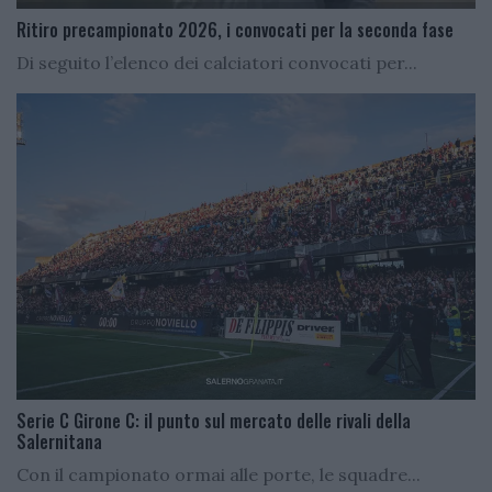
Ritiro precampionato 2026, i convocati per la seconda fase
Di seguito l’elenco dei calciatori convocati per...
Serie C Girone C: il punto sul mercato delle rivali della
Salernitana
Con il campionato ormai alle porte, le squadre...