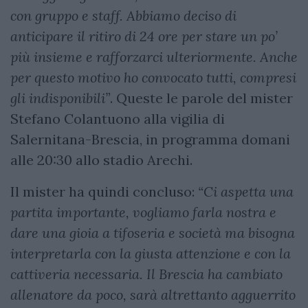
con gruppo e staff. Abbiamo deciso di
anticipare il ritiro di 24 ore per stare un po’
più insieme e rafforzarci ulteriormente. Anche
per questo motivo ho convocato tutti, compresi
gli indisponibili”
. Queste le parole del mister
Stefano Colantuono alla vigilia di
Salernitana-Brescia, in programma domani
alle 20:30 allo stadio Arechi.
Il mister ha quindi concluso:
“Ci aspetta una
partita importante, vogliamo farla nostra e
dare una gioia a tifoseria e società ma bisogna
interpretarla con la giusta attenzione e con la
cattiveria necessaria. Il Brescia ha cambiato
allenatore da poco, sarà altrettanto agguerrito