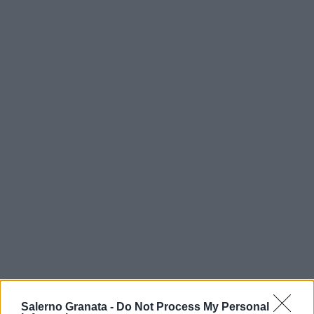
Salerno Granata -
Do Not Process My Personal