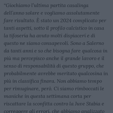
“Giochiamo l’ultima partita casalinga
dell’anno solare e vogliamo assolutamente
fare risultato. È stato un 2024 complicato per
tanti aspetti, sotto il profilo calcistico in casa
la tifoseria ha avuto molti dispiaceri e di
questo ne siamo consapevoli. Sono a Salerno
da tanti anni e so che bisogna fare qualcosa in
più ma percepisco anche il grande lavoro e il
senso di responsabilità di questo gruppo, che
probabilmente avrebbe meritato qualcosina in
più in classifica finora. Non abbiamo tempo
per rimuginare, però. Ci siamo rimboccati le
maniche in questa settimana corta per
riscattare la sconfitta contro la Juve Stabia e
correggere gli errori, che abbiamo analizzato