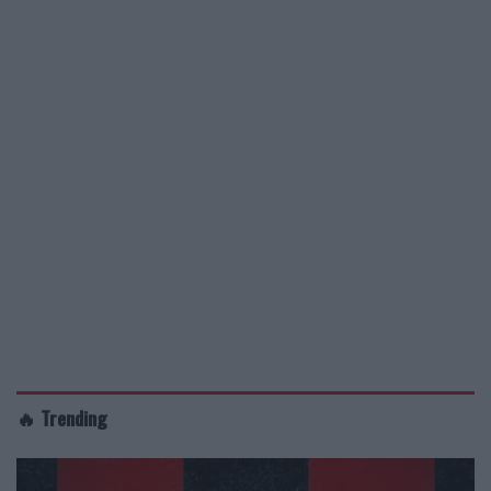
🔥 Trending