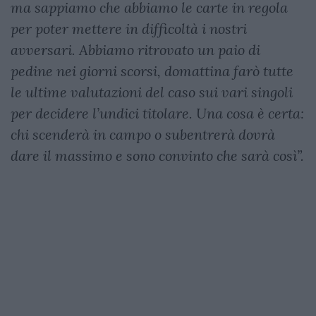
ma sappiamo che abbiamo le carte in regola
per poter mettere in difficoltà i nostri
avversari. Abbiamo ritrovato un paio di
pedine nei giorni scorsi, domattina farò tutte
le ultime valutazioni del caso sui vari singoli
per decidere l’undici titolare. Una cosa è certa:
chi scenderà in campo o subentrerà dovrà
dare il massimo e sono convinto che sarà così”.