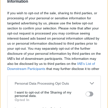
Information
If you wish to opt-out of the sale, sharing to third parties, or
processing of your personal or sensitive information for
targeted advertising by us, please use the below opt-out
section to confirm your selection. Please note that after your
opt-out request is processed you may continue seeing
interest-based ads based on personal information utilized by
us or personal information disclosed to third parties prior to
your opt-out. You may separately opt-out of the further
disclosure of your personal information by third parties on the
IAB’s list of downstream participants. This information may
also be disclosed by us to third parties on the
IAB’s List of
Downstream Participants
that may further disclose it to other
third parties.
Personal Data Processing Opt Outs
I want to opt-out of the Sharing of my
personal data.
Opted In