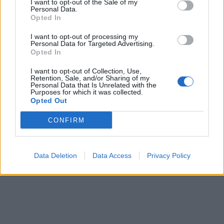
I want to opt-out of the Sale of my
Personal Data.
Opted In
I want to opt-out of processing my
Personal Data for Targeted Advertising.
Opted In
I want to opt-out of Collection, Use,
Retention, Sale, and/or Sharing of my
Personal Data that Is Unrelated with the
Purposes for which it was collected.
Opted Out
CONFIRM
Data Deletion
Data Access
Privacy Policy