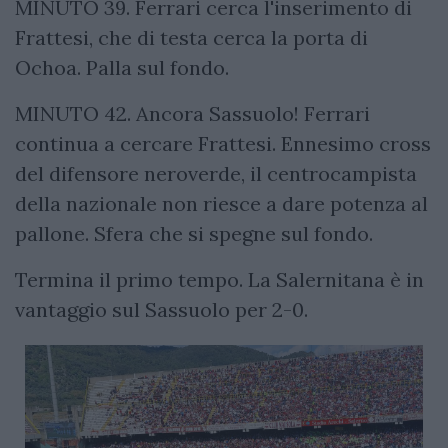
MINUTO 39. Ferrari cerca l'inserimento di
Frattesi, che di testa cerca la porta di
Ochoa. Palla sul fondo.
MINUTO 42. Ancora Sassuolo! Ferrari
continua a cercare Frattesi. Ennesimo cross
del difensore neroverde, il centrocampista
della nazionale non riesce a dare potenza al
pallone. Sfera che si spegne sul fondo.
Termina il primo tempo. La Salernitana è in
vantaggio sul Sassuolo per 2-0.