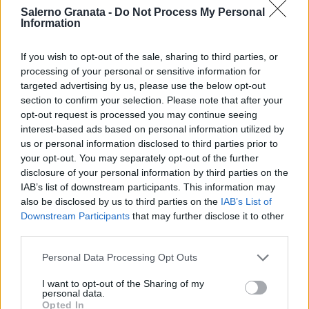
Salerno Granata -
Do Not Process My Personal
Information
If you wish to opt-out of the sale, sharing to third parties, or
processing of your personal or sensitive information for
targeted advertising by us, please use the below opt-out
section to confirm your selection. Please note that after your
opt-out request is processed you may continue seeing
interest-based ads based on personal information utilized by
us or personal information disclosed to third parties prior to
your opt-out. You may separately opt-out of the further
disclosure of your personal information by third parties on the
IAB’s list of downstream participants. This information may
also be disclosed by us to third parties on the
IAB’s List of
Downstream Participants
that may further disclose it to other
third parties.
Personal Data Processing Opt Outs
I want to opt-out of the Sharing of my
personal data.
Opted In