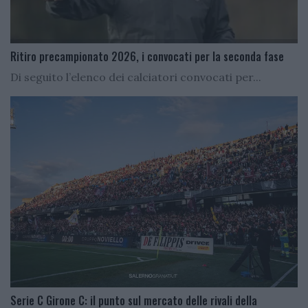
Ritiro precampionato 2026, i convocati per la seconda fase
Di seguito l’elenco dei calciatori convocati per...
Serie C Girone C: il punto sul mercato delle rivali della