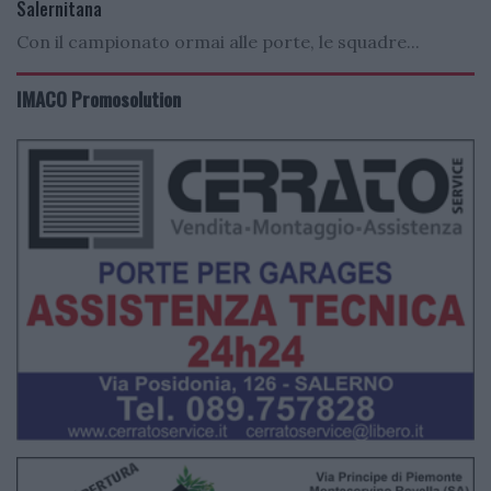
Salernitana
Con il campionato ormai alle porte, le squadre...
IMACO Promosolution