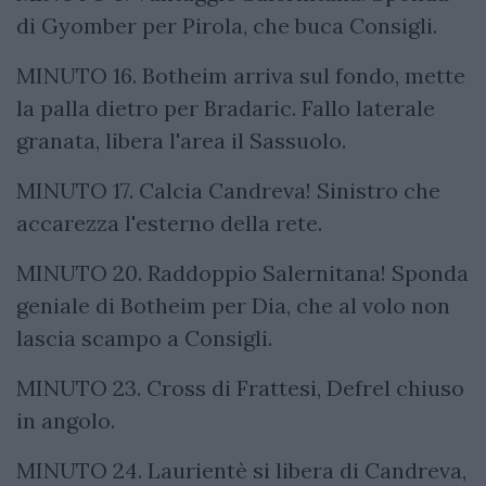
di Gyomber per Pirola, che buca Consigli.
MINUTO 16. Botheim arriva sul fondo, mette
la palla dietro per Bradaric. Fallo laterale
granata, libera l'area il Sassuolo.
MINUTO 17. Calcia Candreva! Sinistro che
accarezza l'esterno della rete.
MINUTO 20. Raddoppio Salernitana! Sponda
geniale di Botheim per Dia, che al volo non
lascia scampo a Consigli.
MINUTO 23. Cross di Frattesi, Defrel chiuso
in angolo.
MINUTO 24. Laurientè si libera di Candreva,