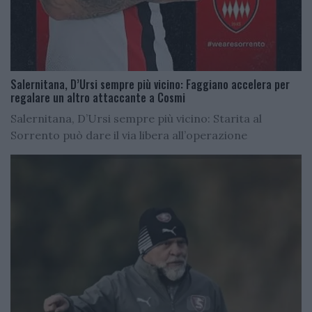
Salernitana, D’Ursi sempre più vicino: Faggiano accelera per
regalare un altro attaccante a Cosmi
Salernitana, D’Ursi sempre più vicino: Starita al
Sorrento può dare il via libera all’operazione