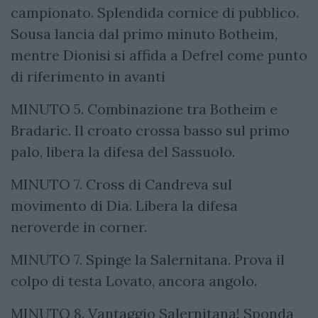
campionato. Splendida cornice di pubblico.
Sousa lancia dal primo minuto Botheim,
mentre Dionisi si affida a Defrel come punto
di riferimento in avanti
MINUTO 5. Combinazione tra Botheim e
Bradaric. Il croato crossa basso sul primo
palo, libera la difesa del Sassuolo.
MINUTO 7. Cross di Candreva sul
movimento di Dia. Libera la difesa
neroverde in corner.
MINUTO 7. Spinge la Salernitana. Prova il
colpo di testa Lovato, ancora angolo.
MINUTO 8. Vantaggio Salernitana! Sponda