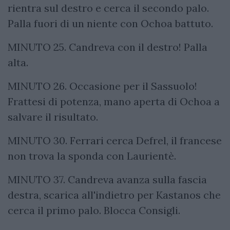
rientra sul destro e cerca il secondo palo.
Palla fuori di un niente con Ochoa battuto.
MINUTO 25. Candreva con il destro! Palla
alta.
MINUTO 26. Occasione per il Sassuolo!
Frattesi di potenza, mano aperta di Ochoa a
salvare il risultato.
MINUTO 30. Ferrari cerca Defrel, il francese
non trova la sponda con Laurientè.
MINUTO 37. Candreva avanza sulla fascia
destra, scarica all'indietro per Kastanos che
cerca il primo palo. Blocca Consigli.