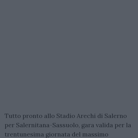
Tutto pronto allo Stadio Arechi di Salerno
per Salernitana-Sassuolo, gara valida per la
trentunesima giornata del massimo