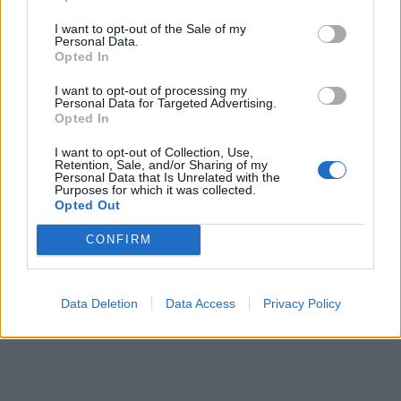
I want to opt-out of the Sale of my
Personal Data.
Opted In
I want to opt-out of processing my
Personal Data for Targeted Advertising.
Opted In
I want to opt-out of Collection, Use,
Retention, Sale, and/or Sharing of my
Personal Data that Is Unrelated with the
Purposes for which it was collected.
Opted Out
CONFIRM
Data Deletion
Data Access
Privacy Policy