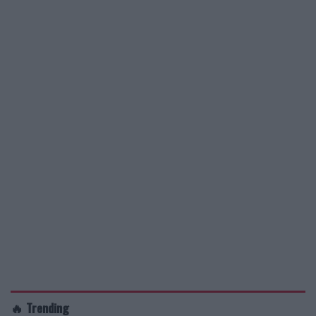
🔥 Trending