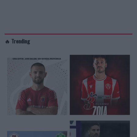
🔥 Trending