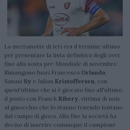
La mezzanotte di ieri era il termine ultimo
per presentare la lista definitiva degli over
fino alla sosta pre-Mondiale di novembre.
Rimangono fuori Francesco
Orlando
,
Sanasi
Sy
e Julian
Kristoffersen
, con
quest'ultimo che si è giocato fino all'ultimo
il posto con Franck
Ribery
, vittima di noie
al ginocchio che lo stanno tenendo lontano
dal campo di gioco. Alla fine la società ha
deciso di inserire comunque il campione