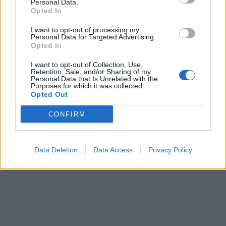
Personal Data.
Opted In
I want to opt-out of processing my
Personal Data for Targeted Advertising.
Opted In
I want to opt-out of Collection, Use,
Retention, Sale, and/or Sharing of my
Personal Data that Is Unrelated with the
Purposes for which it was collected.
Opted Out
CONFIRM
Data Deletion
Data Access
Privacy Policy