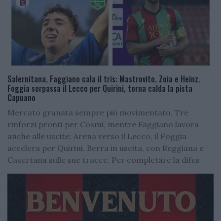
Salernitana, Faggiano cala il tris: Mastrovito, Zoia e Heinz.
Foggia sorpassa il Lecco per Quirini, torna calda la pista
Capuano
Mercato granata sempre più movimentato. Tre
rinforzi pronti per Cosmi, mentre Faggiano lavora
anche alle uscite: Arena verso il Lecco, il Foggia
accelera per Quirini. Berra in uscita, con Reggiana e
Casertana sulle sue tracce. Per completare la difes