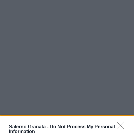
Salerno Granata -
Do Not Process My Personal
Information