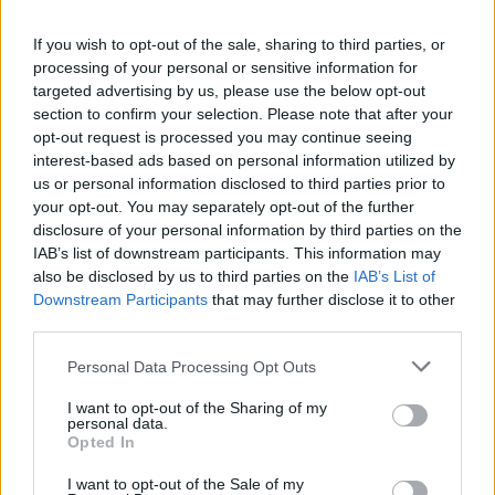
If you wish to opt-out of the sale, sharing to third parties, or
processing of your personal or sensitive information for
targeted advertising by us, please use the below opt-out
section to confirm your selection. Please note that after your
opt-out request is processed you may continue seeing
interest-based ads based on personal information utilized by
us or personal information disclosed to third parties prior to
your opt-out. You may separately opt-out of the further
disclosure of your personal information by third parties on the
IAB’s list of downstream participants. This information may
also be disclosed by us to third parties on the
IAB’s List of
Downstream Participants
that may further disclose it to other
third parties.
Personal Data Processing Opt Outs
I want to opt-out of the Sharing of my
personal data.
Opted In
I want to opt-out of the Sale of my