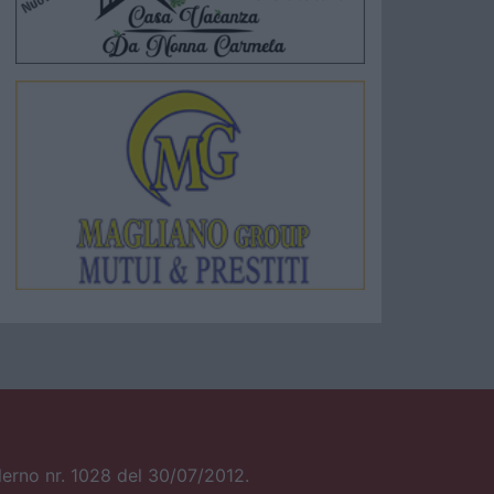
alerno nr. 1028 del 30/07/2012.