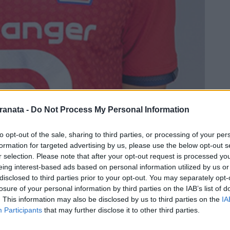
ranata -
Do Not Process My Personal Information
to opt-out of the sale, sharing to third parties, or processing of your per
formation for targeted advertising by us, please use the below opt-out s
r selection. Please note that after your opt-out request is processed y
eing interest-based ads based on personal information utilized by us or
disclosed to third parties prior to your opt-out. You may separately opt-
losure of your personal information by third parties on the IAB’s list of
. This information may also be disclosed by us to third parties on the
IA
Participants
that may further disclose it to other third parties.