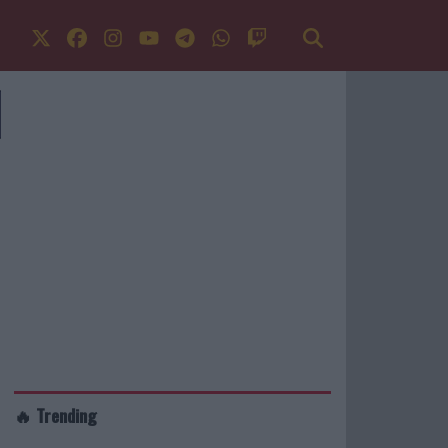
🔥 Trending