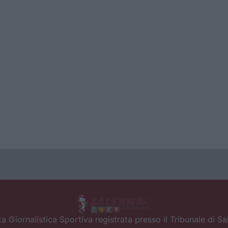
a Giornalistica Sportiva registrata presso il Tribunale di S