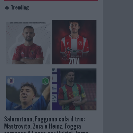
🔥 Trending
Salernitana, Faggiano cala il tris:
Mastrovito, Zoia e Heinz. Foggia