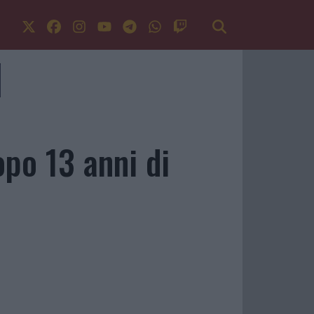
opo 13 anni di