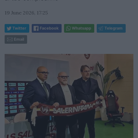
19 June 2026, 17:25
Twitter
Facebook
Whatsapp
Telegram
Email