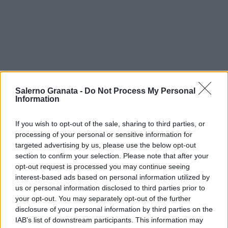
Salerno Granata -
Do Not Process My Personal
Information
If you wish to opt-out of the sale, sharing to third parties, or
processing of your personal or sensitive information for
targeted advertising by us, please use the below opt-out
section to confirm your selection. Please note that after your
opt-out request is processed you may continue seeing
interest-based ads based on personal information utilized by
us or personal information disclosed to third parties prior to
your opt-out. You may separately opt-out of the further
disclosure of your personal information by third parties on the
IAB’s list of downstream participants. This information may