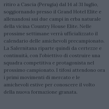
ritiro a Cascia (Perugia) dal 14 al 31 luglio,
soggiornando presso il Grand Hotel Elite e
allenandosi sui due campi in erba naturale
della vicina Country House Elite. Nelle
prossime settimane verrà ufficializzato il
calendario delle amichevoli precampionato.
La Salernitana riparte quindi da certezze e
continuità, con l'obiettivo di costruire una
squadra competitiva e protagonista nel
prossimo campionato. I tifosi attendono ora
i primi movimenti di mercato e le
amichevoli estive per conoscere il volto
della nuova formazione granata.