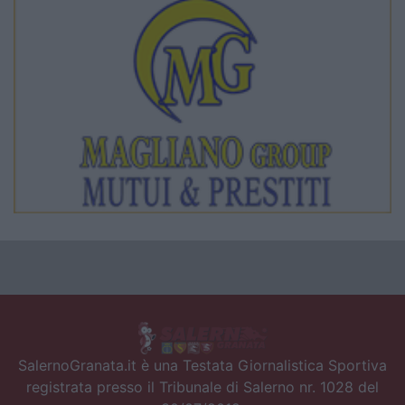
SalernoGranata.it è una Testata Giornalistica Sportiva
registrata presso il Tribunale di Salerno nr. 1028 del