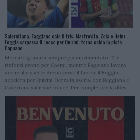
Salernitana, Faggiano cala il tris: Mastrovito, Zoia e Heinz.
Foggia sorpassa il Lecco per Quirini, torna calda la pista
Capuano
Mercato granata sempre più movimentato. Tre
rinforzi pronti per Cosmi, mentre Faggiano lavora
anche alle uscite: Arena verso il Lecco, il Foggia
accelera per Quirini. Berra in uscita, con Reggiana e
Casertana sulle sue tracce. Per completare la difes