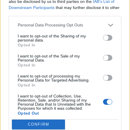
also be disclosed by us to third parties on the
IAB’s List of
Downstream Participants
that may further disclose it to other
third parties.
Personal Data Processing Opt Outs
I want to opt-out of the Sharing of my
personal data.
Opted In
I want to opt-out of the Sale of my
Personal Data.
Opted In
I want to opt-out of processing my
Personal Data for Targeted Advertising.
Opted In
I want to opt-out of Collection, Use,
Retention, Sale, and/or Sharing of my
Personal Data that Is Unrelated with the
Purposes for which it was collected.
Opted Out
CONFIRM