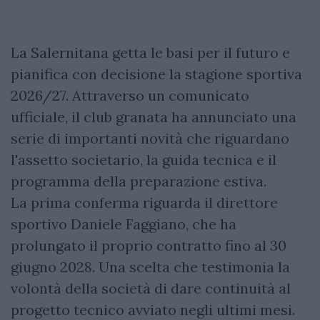
La Salernitana getta le basi per il futuro e
pianifica con decisione la stagione sportiva
2026/27. Attraverso un comunicato
ufficiale, il club granata ha annunciato una
serie di importanti novità che riguardano
l'assetto societario, la guida tecnica e il
programma della preparazione estiva.
La prima conferma riguarda il direttore
sportivo Daniele Faggiano, che ha
prolungato il proprio contratto fino al 30
giugno 2028. Una scelta che testimonia la
volontà della società di dare continuità al
progetto tecnico avviato negli ultimi mesi.