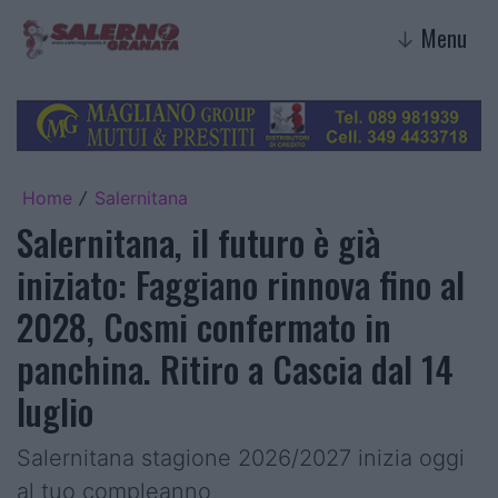
Menu
↓
Home
Salernitana
/
Salernitana, il futuro è già
iniziato: Faggiano rinnova fino al
2028, Cosmi confermato in
panchina. Ritiro a Cascia dal 14
luglio
Salernitana stagione 2026/2027 inizia oggi
al tuo compleanno