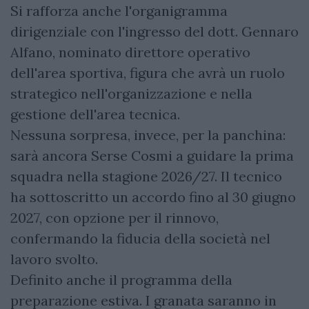
Si rafforza anche l'organigramma
dirigenziale con l'ingresso del dott. Gennaro
Alfano, nominato direttore operativo
dell'area sportiva, figura che avrà un ruolo
strategico nell'organizzazione e nella
gestione dell'area tecnica.
Nessuna sorpresa, invece, per la panchina:
sarà ancora Serse Cosmi a guidare la prima
squadra nella stagione 2026/27. Il tecnico
ha sottoscritto un accordo fino al 30 giugno
2027, con opzione per il rinnovo,
confermando la fiducia della società nel
lavoro svolto.
Definito anche il programma della
preparazione estiva. I granata saranno in