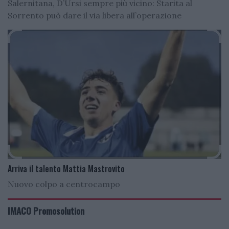
Salernitana, D’Ursi sempre più vicino: Starita al
Sorrento può dare il via libera all’operazione
Arriva il talento Mattia Mastrovito
Nuovo colpo a centrocampo
IMACO Promosolution