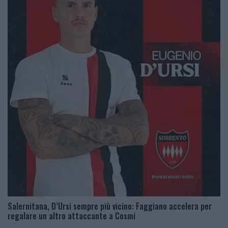
Salernitana, D’Ursi sempre più vicino: Faggiano accelera per
regalare un altro attaccante a Cosmi