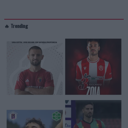
🔥 Trending