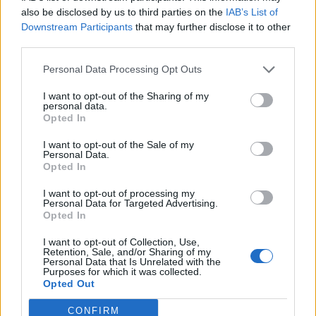
also be disclosed by us to third parties on the
IAB’s List of
Downstream Participants
that may further disclose it to other
third parties.
Personal Data Processing Opt Outs
I want to opt-out of the Sharing of my
personal data.
Opted In
I want to opt-out of the Sale of my
Personal Data.
Opted In
I want to opt-out of processing my
Personal Data for Targeted Advertising.
Opted In
I want to opt-out of Collection, Use,
Retention, Sale, and/or Sharing of my
Personal Data that Is Unrelated with the
Purposes for which it was collected.
Opted Out
CONFIRM