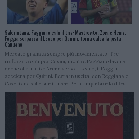
Salernitana, Faggiano cala il tris: Mastrovito, Zoia e Heinz.
Foggia sorpassa il Lecco per Quirini, torna calda la pista
Capuano
Mercato granata sempre più movimentato. Tre
rinforzi pronti per Cosmi, mentre Faggiano lavora
anche alle uscite: Arena verso il Lecco, il Foggia
accelera per Quirini. Berra in uscita, con Reggiana e
Casertana sulle sue tracce. Per completare la difes