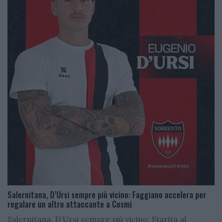
Salernitana, D’Ursi sempre più vicino: Faggiano accelera per
regalare un altro attaccante a Cosmi
Salernitana, D’Ursi sempre più vicino: Starita al