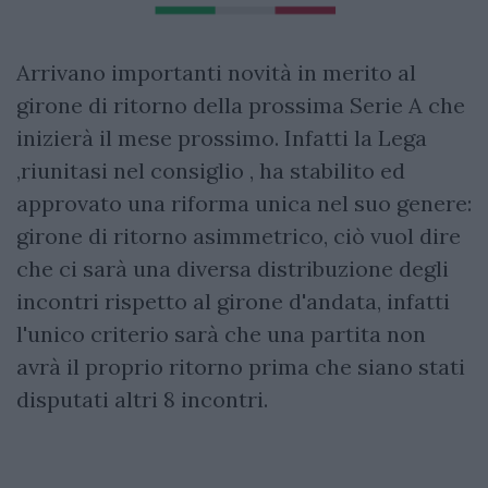
Arrivano importanti novità in merito al
girone di ritorno della prossima Serie A che
inizierà il mese prossimo. Infatti la Lega
,riunitasi nel consiglio , ha stabilito ed
approvato una riforma unica nel suo genere:
girone di ritorno asimmetrico, ciò vuol dire
che ci sarà una diversa distribuzione degli
incontri rispetto al girone d'andata, infatti
l'unico criterio sarà che una partita non
avrà il proprio ritorno prima che siano stati
disputati altri 8 incontri.