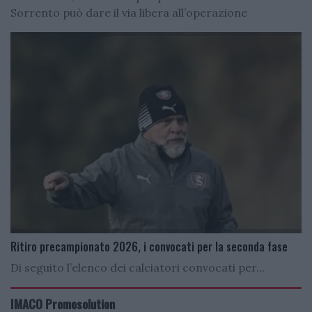
Sorrento può dare il via libera all’operazione
Ritiro precampionato 2026, i convocati per la seconda fase
Di seguito l’elenco dei calciatori convocati per...
IMACO Promosolution