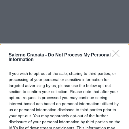
Salerno Granata -
Do Not Process My Personal
Information
If you wish to opt-out of the sale, sharing to third parties, or
processing of your personal or sensitive information for
targeted advertising by us, please use the below opt-out
section to confirm your selection. Please note that after your
opt-out request is processed you may continue seeing
interest-based ads based on personal information utilized by
us or personal information disclosed to third parties prior to
your opt-out. You may separately opt-out of the further
disclosure of your personal information by third parties on the
IAB’s list of downstream participants. This information may