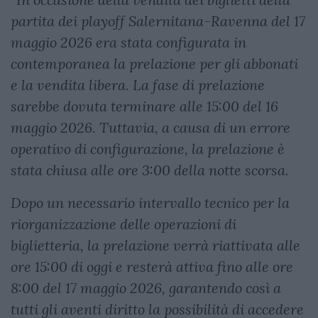
partita dei playoff Salernitana-Ravenna del 17
maggio 2026 era stata configurata in
contemporanea la prelazione per gli abbonati
e la vendita libera. La fase di prelazione
sarebbe dovuta terminare alle 15:00 del 16
maggio 2026. Tuttavia, a causa di un errore
operativo di configurazione, la prelazione è
stata chiusa alle ore 3:00 della notte scorsa.
Dopo un necessario intervallo tecnico per la
riorganizzazione delle operazioni di
biglietteria, la prelazione verrà riattivata alle
ore 15:00 di oggi e resterà attiva fino alle ore
8:00 del 17 maggio 2026, garantendo così a
tutti gli aventi diritto la possibilità di accedere