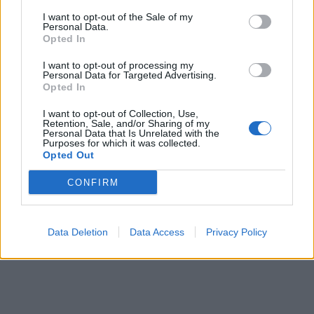
I want to opt-out of the Sale of my
Personal Data.
Opted In
I want to opt-out of processing my
Personal Data for Targeted Advertising.
Opted In
I want to opt-out of Collection, Use,
Retention, Sale, and/or Sharing of my
Personal Data that Is Unrelated with the
Purposes for which it was collected.
Opted Out
CONFIRM
Data Deletion
Data Access
Privacy Policy