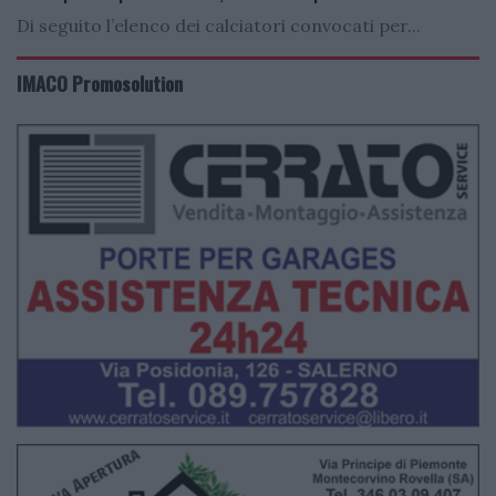
Di seguito l’elenco dei calciatori convocati per...
IMACO Promosolution