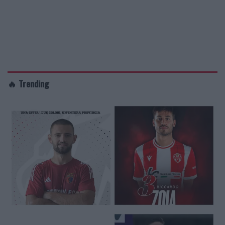
🔥 Trending