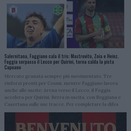
Salernitana, Faggiano cala il tris: Mastrovito, Zoia e Heinz.
Foggia sorpassa il Lecco per Quirini, torna calda la pista
Capuano
Mercato granata sempre più movimentato. Tre
rinforzi pronti per Cosmi, mentre Faggiano lavora
anche alle uscite: Arena verso il Lecco, il Foggia
accelera per Quirini. Berra in uscita, con Reggiana e
Casertana sulle sue tracce. Per completare la difes