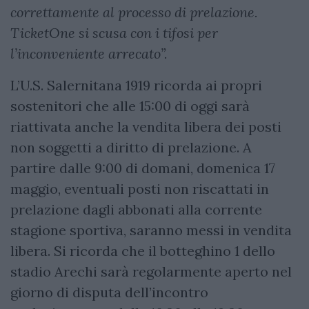
correttamente al processo di prelazione.
TicketOne si scusa con i tifosi per
l’inconveniente arrecato”.
L’U.S. Salernitana 1919 ricorda ai propri
sostenitori che alle 15:00 di oggi sarà
riattivata anche la vendita libera dei posti
non soggetti a diritto di prelazione. A
partire dalle 9:00 di domani, domenica 17
maggio, eventuali posti non riscattati in
prelazione dagli abbonati alla corrente
stagione sportiva, saranno messi in vendita
libera. Si ricorda che il botteghino 1 dello
stadio Arechi sarà regolarmente aperto nel
giorno di disputa dell’incontro