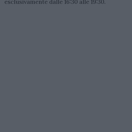
esclusivamente dalle 16:30 alle 19:30.