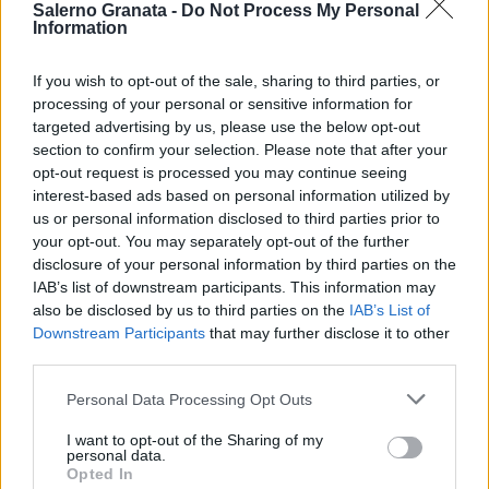
Salerno Granata -
Do Not Process My Personal
Information
If you wish to opt-out of the sale, sharing to third parties, or
processing of your personal or sensitive information for
targeted advertising by us, please use the below opt-out
section to confirm your selection. Please note that after your
opt-out request is processed you may continue seeing
interest-based ads based on personal information utilized by
us or personal information disclosed to third parties prior to
your opt-out. You may separately opt-out of the further
disclosure of your personal information by third parties on the
IAB’s list of downstream participants. This information may
also be disclosed by us to third parties on the
IAB’s List of
Downstream Participants
that may further disclose it to other
third parties.
Personal Data Processing Opt Outs
I want to opt-out of the Sharing of my
personal data.
Opted In