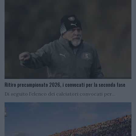
Ritiro precampionato 2026, i convocati per la seconda fase
Di seguito l’elenco dei calciatori convocati per...