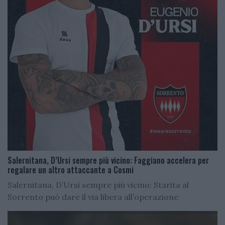
Salernitana, D’Ursi sempre più vicino: Faggiano accelera per
regalare un altro attaccante a Cosmi
Salernitana, D’Ursi sempre più vicino: Starita al
Sorrento può dare il via libera all’operazione