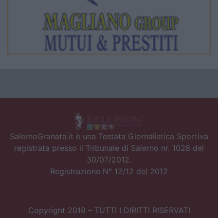
SalernoGranata.it è una Testata Giornalistica Sportiva
registrata presso il Tribunale di Salerno nr. 1028 del
30/07/2012.
Registrazione N° 12/12 del 2012
Copyright 2018 – TUTTI I DIRITTI RISERVATI