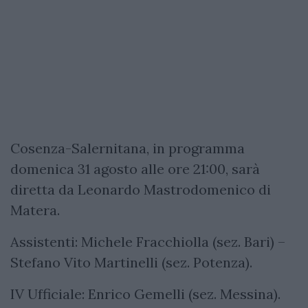
Cosenza-Salernitana, in programma
domenica 31 agosto alle ore 21:00, sarà
diretta da Leonardo Mastrodomenico di
Matera.
Assistenti: Michele Fracchiolla (sez. Bari) –
Stefano Vito Martinelli (sez. Potenza).
IV Ufficiale: Enrico Gemelli (sez. Messina).