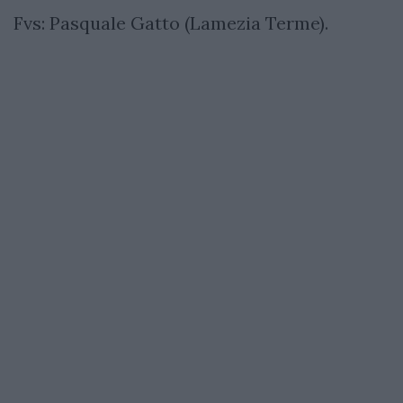
Fvs: Pasquale Gatto (Lamezia Terme).