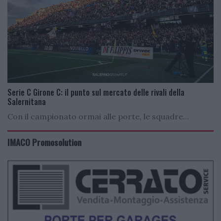
Serie C Girone C: il punto sul mercato delle rivali della
Salernitana
Con il campionato ormai alle porte, le squadre...
IMACO Promosolution