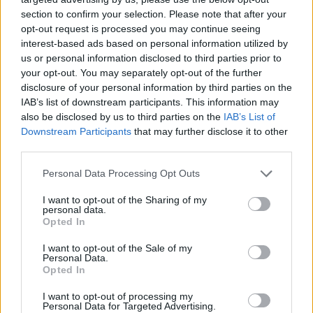
section to confirm your selection. Please note that after your
opt-out request is processed you may continue seeing
interest-based ads based on personal information utilized by
us or personal information disclosed to third parties prior to
your opt-out. You may separately opt-out of the further
disclosure of your personal information by third parties on the
IAB’s list of downstream participants. This information may
also be disclosed by us to third parties on the
IAB’s List of
Downstream Participants
that may further disclose it to other
third parties.
Personal Data Processing Opt Outs
I want to opt-out of the Sharing of my
personal data.
Opted In
I want to opt-out of the Sale of my
Personal Data.
Opted In
I want to opt-out of processing my
Personal Data for Targeted Advertising.