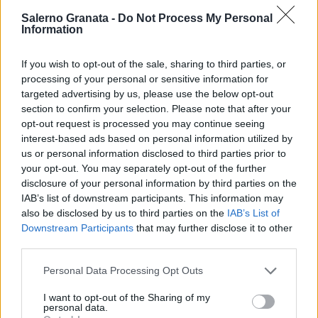
Salerno Granata -
Do Not Process My Personal
Information
If you wish to opt-out of the sale, sharing to third parties, or
processing of your personal or sensitive information for
targeted advertising by us, please use the below opt-out
section to confirm your selection. Please note that after your
opt-out request is processed you may continue seeing
interest-based ads based on personal information utilized by
us or personal information disclosed to third parties prior to
your opt-out. You may separately opt-out of the further
disclosure of your personal information by third parties on the
IAB’s list of downstream participants. This information may
also be disclosed by us to third parties on the
IAB’s List of
Downstream Participants
that may further disclose it to other
third parties.
Personal Data Processing Opt Outs
I want to opt-out of the Sharing of my
personal data.