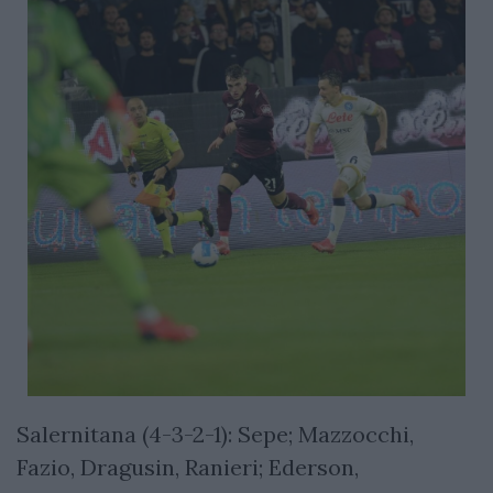
Salernitana (4-3-2-1): Sepe; Mazzocchi,
Fazio, Dragusin, Ranieri; Ederson,