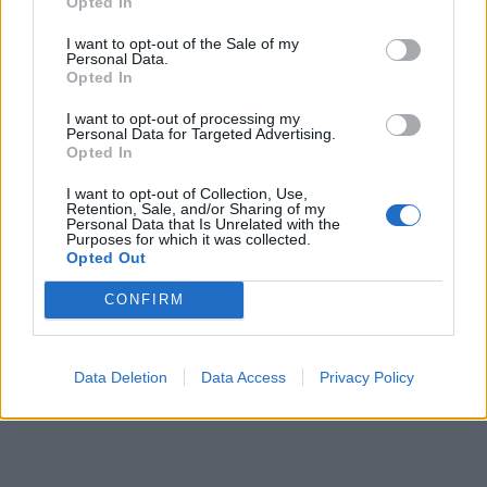
Opted In
I want to opt-out of the Sale of my
Personal Data.
Opted In
I want to opt-out of processing my
Personal Data for Targeted Advertising.
Opted In
I want to opt-out of Collection, Use,
Retention, Sale, and/or Sharing of my
Personal Data that Is Unrelated with the
Purposes for which it was collected.
Opted Out
CONFIRM
Data Deletion
Data Access
Privacy Policy