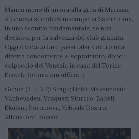
Manca meno di un'ora alla gara di Marassi.
A Genova scenderà in campo la Salernitana,
in uno scontro fondamentale, se non
decisivo, per la salvezza del club granata.
Oggi è vietato fare passi falsi, contro una
diretta concorrente e, soprattutto, dopo il
colpaccio del Venezia in casa del Torino.
Ecco le formazioni ufficiali:
Genoa (4-2-3-1): Sirigu; Hefti, Maksimovic,
Vanheusden, Vasquez; Sturaro, Badelj;
Ekuban, Portanova, Yeboah; Destro.
Allenatore: Blessin