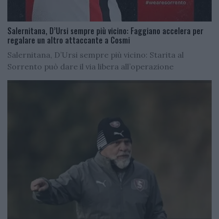
Salernitana, D’Ursi sempre più vicino: Faggiano accelera per
regalare un altro attaccante a Cosmi
Salernitana, D’Ursi sempre più vicino: Starita al
Sorrento può dare il via libera all’operazione