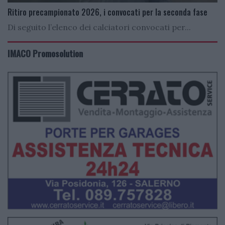
Ritiro precampionato 2026, i convocati per la seconda fase
Di seguito l’elenco dei calciatori convocati per...
IMACO Promosolution