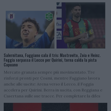
Salernitana, Faggiano cala il tris: Mastrovito, Zoia e Heinz.
Foggia sorpassa il Lecco per Quirini, torna calda la pista
Capuano
Mercato granata sempre più movimentato. Tre
rinforzi pronti per Cosmi, mentre Faggiano lavora
anche alle uscite: Arena verso il Lecco, il Foggia
accelera per Quirini. Berra in uscita, con Reggiana e
Casertana sulle sue tracce. Per completare la difes