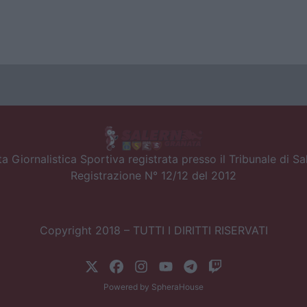
a Giornalistica Sportiva registrata presso il Tribunale di S
Registrazione N° 12/12 del 2012
Copyright 2018 – TUTTI I DIRITTI RISERVATI
Powered by
SpheraHouse