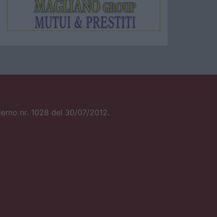
alerno nr. 1028 del 30/07/2012.