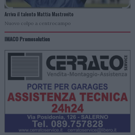
Arriva il talento Mattia Mastrovito
Nuovo colpo a centrocampo
IMACO Promosolution