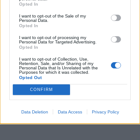
Opted In
I want to opt-out of the Sale of my
Personal Data.
Opted In
I want to opt-out of processing my
Personal Data for Targeted Advertising.
Opted In
I want to opt-out of Collection, Use,
Retention, Sale, and/or Sharing of my
Personal Data that Is Unrelated with the
Purposes for which it was collected.
Opted Out
CONFIRM
Data Deletion
Data Access
Privacy Policy