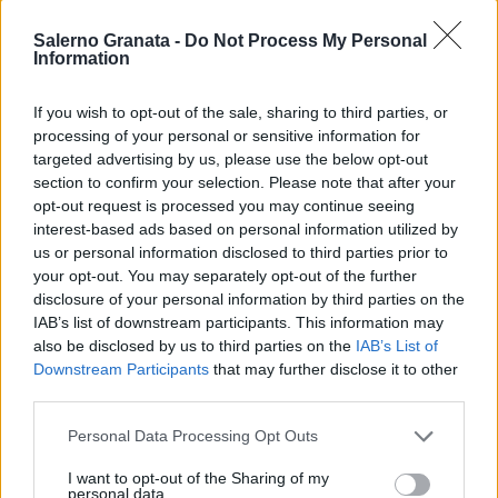
Salerno Granata -
Do Not Process My Personal
Information
If you wish to opt-out of the sale, sharing to third parties, or
processing of your personal or sensitive information for
targeted advertising by us, please use the below opt-out
section to confirm your selection. Please note that after your
opt-out request is processed you may continue seeing
interest-based ads based on personal information utilized by
us or personal information disclosed to third parties prior to
your opt-out. You may separately opt-out of the further
disclosure of your personal information by third parties on the
IAB’s list of downstream participants. This information may
also be disclosed by us to third parties on the
IAB’s List of
Downstream Participants
that may further disclose it to other
third parties.
Personal Data Processing Opt Outs
I want to opt-out of the Sharing of my
personal data.