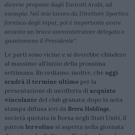
diverse proposte dagli Emirati Arabi, ad
esempio. Nel mio lavoro da Direttore Sportivo
fornisco degli input, poi è importante avere
accanto un bravo amministratore delegato o
quantomeno il Presidente“.
Le parti sono vicine e si dovrebbe chiudere
al massimo all'inizio della prossima
settimana. Ricordiamo, inoltre, che
oggi
scadrà il termine ultimo
per la
presentazione di un’offerta di
acquisto
vincolante
del club granata: dopo la nota
stampa diffusa ieri da
Brera Holdings
,
società quotata in Borsa negli Stati Uniti, il
patron
Iervolino
si aspetta nella giornata