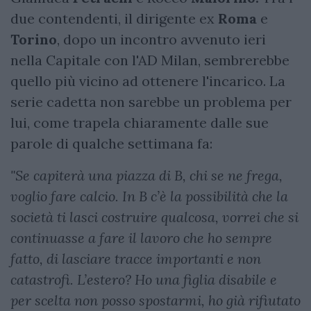
due contendenti, il dirigente ex
Roma
e
Torino
, dopo un incontro avvenuto ieri
nella Capitale con l'AD Milan, sembrerebbe
quello più vicino ad ottenere l'incarico. La
serie cadetta non sarebbe un problema per
lui, come trapela chiaramente dalle sue
parole di qualche settimana fa:
"Se capiterà una piazza di B, chi se ne frega,
voglio fare calcio. In B c’è la possibilità che la
società ti lasci costruire qualcosa, vorrei che si
continuasse a fare il lavoro che ho sempre
fatto, di lasciare tracce importanti e non
catastrofi. L’estero? Ho una figlia disabile e
per scelta non posso spostarmi, ho già rifiutato