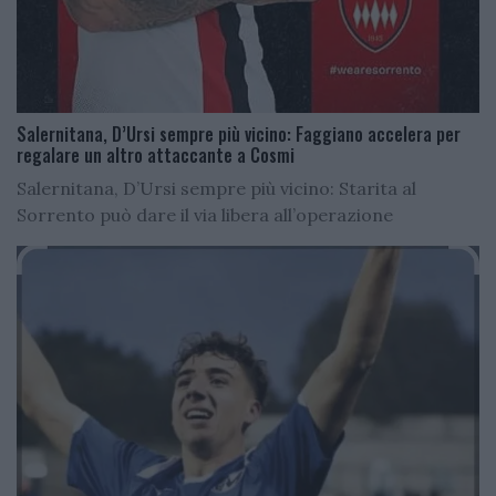
Salernitana, D’Ursi sempre più vicino: Faggiano accelera per
regalare un altro attaccante a Cosmi
Salernitana, D’Ursi sempre più vicino: Starita al
Sorrento può dare il via libera all’operazione