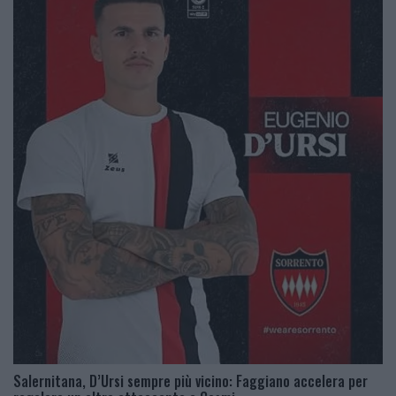
Salernitana, D’Ursi sempre più vicino: Faggiano accelera per