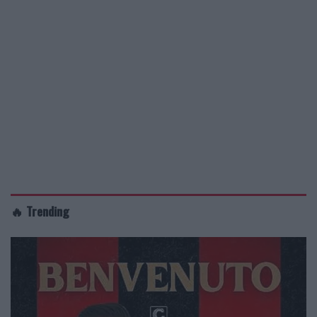
🔥 Trending