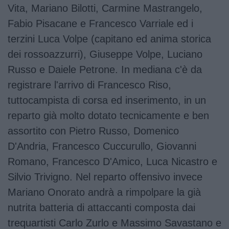
Vita, Mariano Bilotti, Carmine Mastrangelo,
Fabio Pisacane e Francesco Varriale ed i
terzini Luca Volpe (capitano ed anima storica
dei rossoazzurri), Giuseppe Volpe, Luciano
Russo e Daiele Petrone. In mediana c'è da
registrare l'arrivo di Francesco Riso,
tuttocampista di corsa ed inserimento, in un
reparto già molto dotato tecnicamente e ben
assortito con Pietro Russo, Domenico
D'Andria, Francesco Cuccurullo, Giovanni
Romano, Francesco D'Amico, Luca Nicastro e
Silvio Trivigno. Nel reparto offensivo invece
Mariano Onorato andrà a rimpolpare la già
nutrita batteria di attaccanti composta dai
trequartisti Carlo Zurlo e Massimo Savastano e