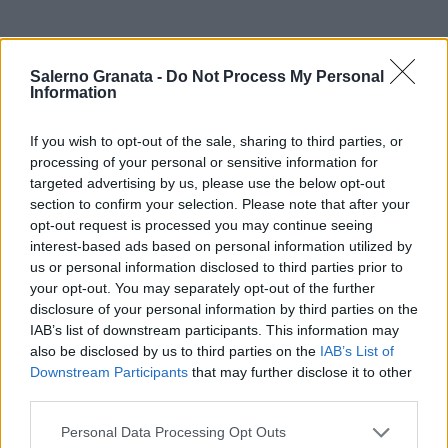
Salerno Granata -
Do Not Process My Personal
Information
If you wish to opt-out of the sale, sharing to third parties, or
processing of your personal or sensitive information for
targeted advertising by us, please use the below opt-out
section to confirm your selection. Please note that after your
opt-out request is processed you may continue seeing
interest-based ads based on personal information utilized by
us or personal information disclosed to third parties prior to
your opt-out. You may separately opt-out of the further
disclosure of your personal information by third parties on the
IAB’s list of downstream participants. This information may
also be disclosed by us to third parties on the
IAB’s List of
Downstream Participants
that may further disclose it to other
third parties.
Personal Data Processing Opt Outs