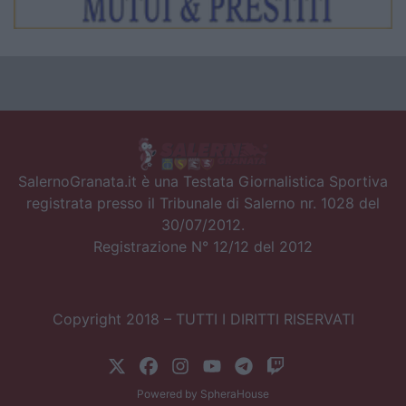
SalernoGranata.it è una Testata Giornalistica Sportiva
registrata presso il Tribunale di Salerno nr. 1028 del
30/07/2012.
Registrazione N° 12/12 del 2012
Copyright 2018 – TUTTI I DIRITTI RISERVATI
Powered by
SpheraHouse