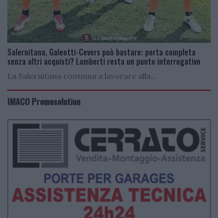
Salernitana, Galeotti-Cevers può bastare: porta completa
senza altri acquisti? Lamberti resta un punto interrogativo
La Salernitana continua a lavorare alla...
IMACO Promosolution