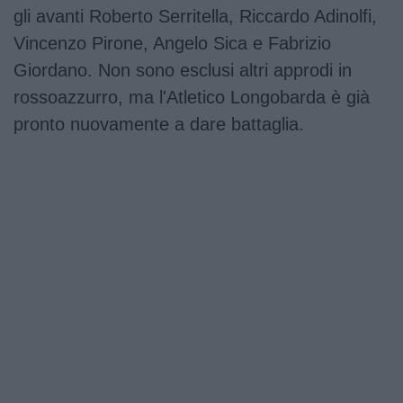
gli avanti Roberto Serritella, Riccardo Adinolfi,
Vincenzo Pirone, Angelo Sica e Fabrizio
Giordano. Non sono esclusi altri approdi in
rossoazzurro, ma l'Atletico Longobarda è già
pronto nuovamente a dare battaglia.