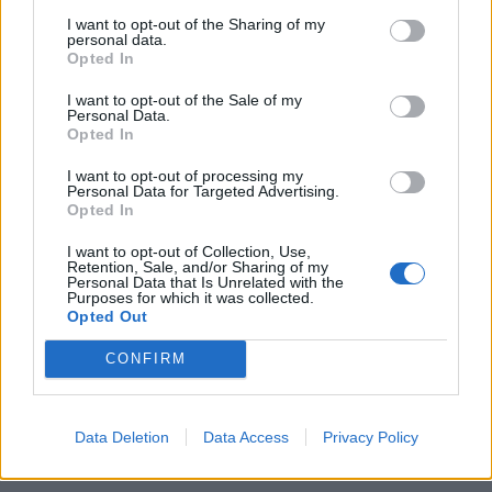
I want to opt-out of the Sharing of my
personal data.
Opted In
I want to opt-out of the Sale of my
Personal Data.
Opted In
I want to opt-out of processing my
Personal Data for Targeted Advertising.
Opted In
I want to opt-out of Collection, Use,
Retention, Sale, and/or Sharing of my
Personal Data that Is Unrelated with the
Purposes for which it was collected.
Opted Out
CONFIRM
Data Deletion
Data Access
Privacy Policy