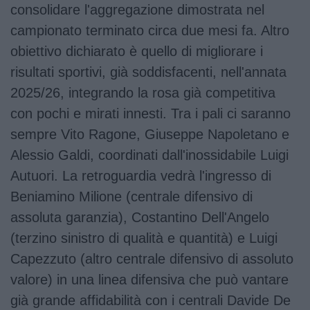
consolidare l'aggregazione dimostrata nel
campionato terminato circa due mesi fa. Altro
obiettivo dichiarato è quello di migliorare i
risultati sportivi, già soddisfacenti, nell'annata
2025/26, integrando la rosa già competitiva
con pochi e mirati innesti. Tra i pali ci saranno
sempre Vito Ragone, Giuseppe Napoletano e
Alessio Galdi, coordinati dall'inossidabile Luigi
Autuori. La retroguardia vedrà l'ingresso di
Beniamino Milione (centrale difensivo di
assoluta garanzia), Costantino Dell'Angelo
(terzino sinistro di qualità e quantità) e Luigi
Capezzuto (altro centrale difensivo di assoluto
valore) in una linea difensiva che può vantare
già grande affidabilità con i centrali Davide De