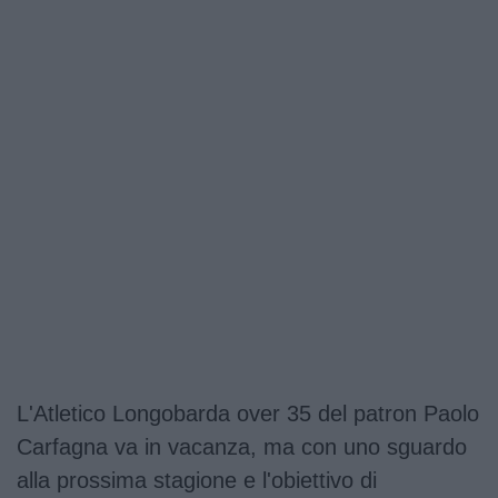
L'Atletico Longobarda over 35 del patron Paolo
Carfagna va in vacanza, ma con uno sguardo
alla prossima stagione e l'obiettivo di