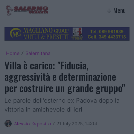
Menu
↓
Home
Salernitana
/
Villa è carico: "Fiducia,
aggressività e determinazione
per costruire un grande gruppo"
Le parole dell'esterno ex Padova dopo la
vittoria in amichevole di ieri
Alessio Esposito
21 July 2025, 14:04
/