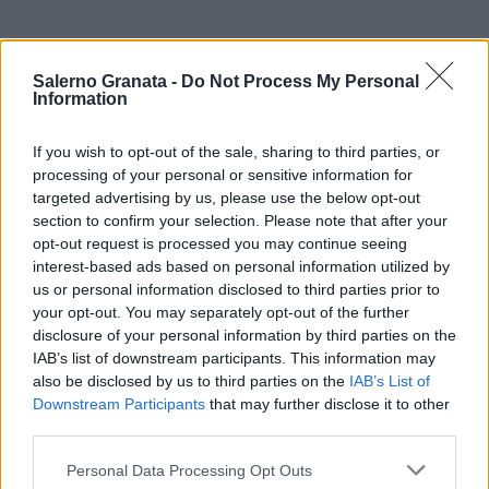
Salerno Granata -
Do Not Process My Personal
Information
If you wish to opt-out of the sale, sharing to third parties, or
processing of your personal or sensitive information for
targeted advertising by us, please use the below opt-out
section to confirm your selection. Please note that after your
opt-out request is processed you may continue seeing
interest-based ads based on personal information utilized by
us or personal information disclosed to third parties prior to
your opt-out. You may separately opt-out of the further
disclosure of your personal information by third parties on the
IAB’s list of downstream participants. This information may
also be disclosed by us to third parties on the
IAB’s List of
Downstream Participants
that may further disclose it to other
third parties.
Personal Data Processing Opt Outs