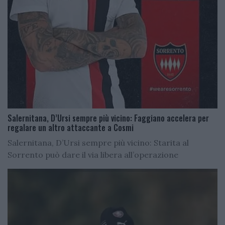
Salernitana, D’Ursi sempre più vicino: Faggiano accelera per
regalare un altro attaccante a Cosmi
Salernitana, D’Ursi sempre più vicino: Starita al
Sorrento può dare il via libera all’operazione