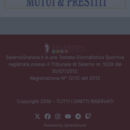
SalernoGranata.it è una Testata Giornalistica Sportiva
registrata presso il Tribunale di Salerno nr. 1028 del
30/07/2012.
Registrazione N° 12/12 del 2012
Copyright 2018 – TUTTI I DIRITTI RISERVATI
Powered by
SpheraHouse