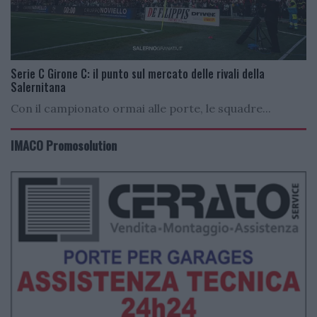
Serie C Girone C: il punto sul mercato delle rivali della
Salernitana
Con il campionato ormai alle porte, le squadre...
IMACO Promosolution