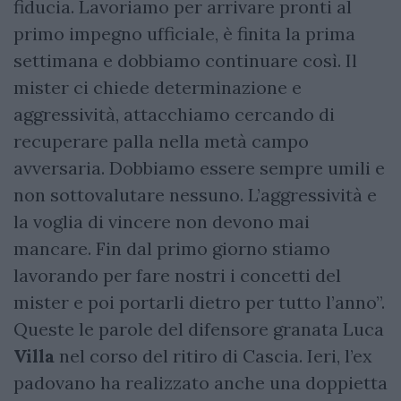
fiducia. Lavoriamo per arrivare pronti al
primo impegno ufficiale, è finita la prima
settimana e dobbiamo continuare così. Il
mister ci chiede determinazione e
aggressività, attacchiamo cercando di
recuperare palla nella metà campo
avversaria. Dobbiamo essere sempre umili e
non sottovalutare nessuno. L’aggressività e
la voglia di vincere non devono mai
mancare. Fin dal primo giorno stiamo
lavorando per fare nostri i concetti del
mister e poi portarli dietro per tutto l’anno”.
Queste le parole del difensore granata Luca
Villa
nel corso del ritiro di Cascia. Ieri, l’ex
padovano ha realizzato anche una doppietta