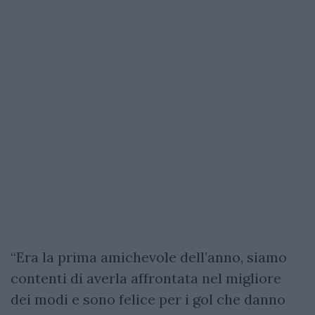
“Era la prima amichevole dell’anno, siamo
contenti di averla affrontata nel migliore
dei modi e sono felice per i gol che danno