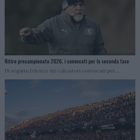
Ritiro precampionato 2026, i convocati per la seconda fase
Di seguito l’elenco dei calciatori convocati per...