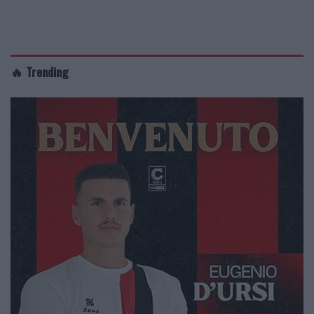
🔥 Trending