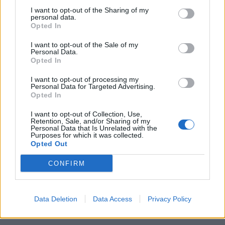
I want to opt-out of the Sharing of my
personal data.
Opted In
I want to opt-out of the Sale of my
Personal Data.
Opted In
I want to opt-out of processing my
Personal Data for Targeted Advertising.
Opted In
I want to opt-out of Collection, Use,
Retention, Sale, and/or Sharing of my
Personal Data that Is Unrelated with the
Purposes for which it was collected.
Opted Out
CONFIRM
Data Deletion
Data Access
Privacy Policy