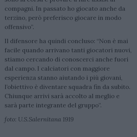
compagni. In passato ho giocato anche da
terzino, però preferisco giocare in modo
offensivo”.
Il difensore ha quindi concluso: “Non è mai
facile quando arrivano tanti giocatori nuovi,
stiamo cercando di conoscerci anche fuori
dal campo. I calciatori con maggiore
esperienza stanno aiutando i più giovani,
l’obiettivo è diventare squadra fin da subito.
Chiunque arrivi sarà accolto al meglio e
sarà parte integrante del gruppo”.
foto: U.S.Salernitana 1919