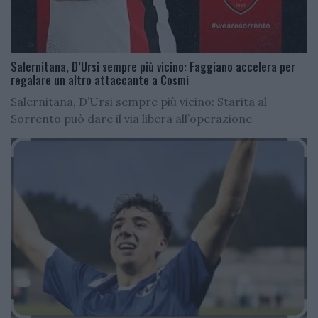
Salernitana, D’Ursi sempre più vicino: Faggiano accelera per
regalare un altro attaccante a Cosmi
Salernitana, D’Ursi sempre più vicino: Starita al
Sorrento può dare il via libera all’operazione