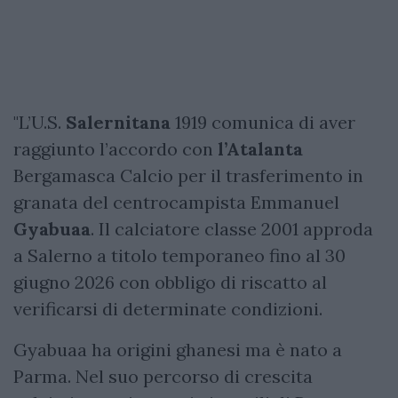
"L’U.S.
Salernitana
1919 comunica di aver
raggiunto l’accordo con
l’Atalanta
Bergamasca Calcio per il trasferimento in
granata del centrocampista Emmanuel
Gyabuaa
. Il calciatore classe 2001 approda
a Salerno a titolo temporaneo fino al 30
giugno 2026 con obbligo di riscatto al
verificarsi di determinate condizioni.
Gyabuaa ha origini ghanesi ma è nato a
Parma. Nel suo percorso di crescita