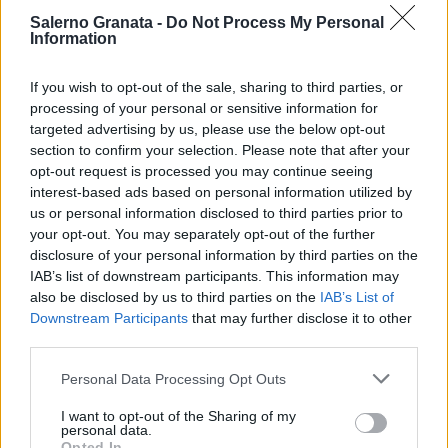
Salerno Granata -
Do Not Process My Personal
Information
If you wish to opt-out of the sale, sharing to third parties, or
processing of your personal or sensitive information for
targeted advertising by us, please use the below opt-out
section to confirm your selection. Please note that after your
opt-out request is processed you may continue seeing
interest-based ads based on personal information utilized by
us or personal information disclosed to third parties prior to
your opt-out. You may separately opt-out of the further
disclosure of your personal information by third parties on the
IAB’s list of downstream participants. This information may
also be disclosed by us to third parties on the
IAB’s List of
Downstream Participants
that may further disclose it to other
third parties.
Personal Data Processing Opt Outs
I want to opt-out of the Sharing of my
personal data.
Opted In