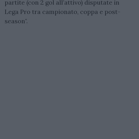
partite (con 2 gol all’attivo) disputate in
Lega Pro tra campionato, coppa e post-
season".