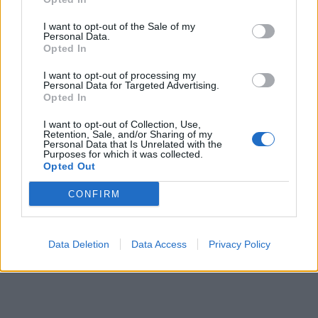
I want to opt-out of the Sale of my
Personal Data.
Opted In
I want to opt-out of processing my
Personal Data for Targeted Advertising.
Opted In
I want to opt-out of Collection, Use,
Retention, Sale, and/or Sharing of my
Personal Data that Is Unrelated with the
Purposes for which it was collected.
Opted Out
CONFIRM
Data Deletion
Data Access
Privacy Policy