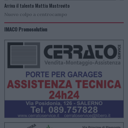
Arriva il talento Mattia Mastrovito
Nuovo colpo a centrocampo
IMACO Promosolution