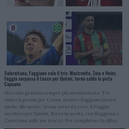
Salernitana, Faggiano cala il tris: Mastrovito, Zoia e Heinz.
Foggia sorpassa il Lecco per Quirini, torna calda la pista
Capuano
Mercato granata sempre più movimentato. Tre
rinforzi pronti per Cosmi, mentre Faggiano lavora
anche alle uscite: Arena verso il Lecco, il Foggia
accelera per Quirini. Berra in uscita, con Reggiana e
Casertana sulle sue tracce. Per completare la difes