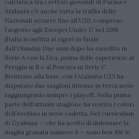
calcistica tra i settori giovanili di Parma e
Atalanta c’è anche tutta la trafila delle
Nazionali azzurre fino all’U20, compreso
l’argento agli Europei Under 17 nel 2018
(Italia sconfitta ai rigori in finale
dall’Olanda). Due anni dopo ha esordito in
Serie A con la Dea, prima delle esperienze al
Perugia in B e al Pescara in Serie C.
Rientrato alla base, con l’Atalanta U23 ha
disputato due stagioni intense in terza serie
raggiungendo sempre i playoff. Nella prima
parte dell’attuale stagione ha vestito i colori
dell’Avellino in serie cadetta. Nel curriculum
di Gyabuaa — che ha scelto di indossare la
maglia granata numero 4 — sono ben 106 le