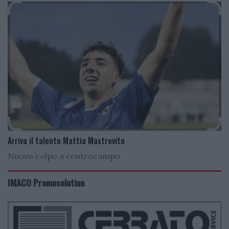
Arriva il talento Mattia Mastrovito
Nuovo colpo a centrocampo
IMACO Promosolution