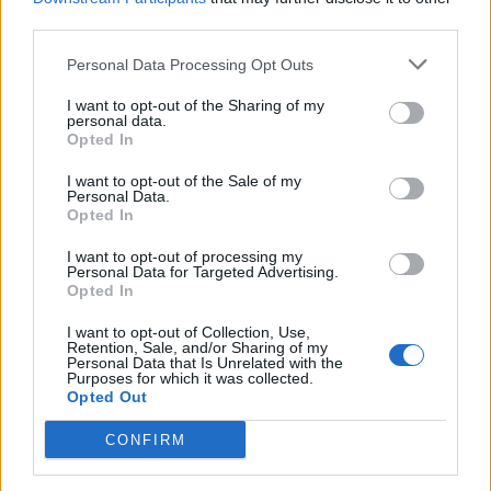
third parties.
Personal Data Processing Opt Outs
I want to opt-out of the Sharing of my
personal data.
Opted In
I want to opt-out of the Sale of my
Personal Data.
Opted In
I want to opt-out of processing my
Personal Data for Targeted Advertising.
Opted In
I want to opt-out of Collection, Use,
Retention, Sale, and/or Sharing of my
Personal Data that Is Unrelated with the
Purposes for which it was collected.
Opted Out
CONFIRM