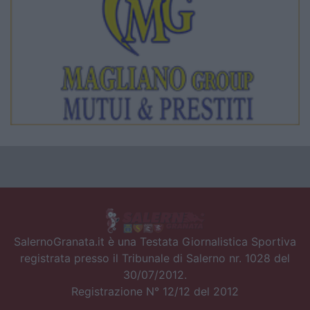
SalernoGranata.it è una Testata Giornalistica Sportiva
registrata presso il Tribunale di Salerno nr. 1028 del
30/07/2012.
Registrazione N° 12/12 del 2012