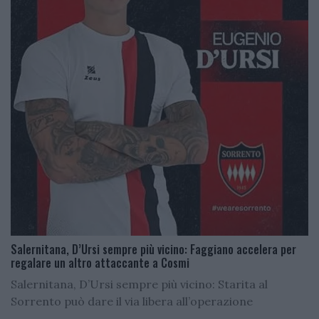
Salernitana, D’Ursi sempre più vicino: Faggiano accelera per
regalare un altro attaccante a Cosmi
Salernitana, D’Ursi sempre più vicino: Starita al
Sorrento può dare il via libera all’operazione