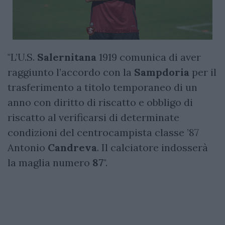
"L’U.S.
Salernitana
1919 comunica di aver
raggiunto l’accordo con la
Sampdoria
per il
trasferimento a titolo temporaneo di un
anno con diritto di riscatto e obbligo di
riscatto al verificarsi di determinate
condizioni del centrocampista classe ’87
Antonio
Candreva
. Il calciatore indosserà
la maglia numero
87
".