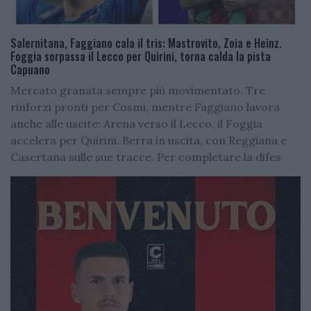
Salernitana, Faggiano cala il tris: Mastrovito, Zoia e Heinz.
Foggia sorpassa il Lecco per Quirini, torna calda la pista
Capuano
Mercato granata sempre più movimentato. Tre
rinforzi pronti per Cosmi, mentre Faggiano lavora
anche alle uscite: Arena verso il Lecco, il Foggia
accelera per Quirini. Berra in uscita, con Reggiana e
Casertana sulle sue tracce. Per completare la difes