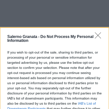
Salerno Granata -
Do Not Process My Personal
Information
If you wish to opt-out of the sale, sharing to third parties, or
processing of your personal or sensitive information for
targeted advertising by us, please use the below opt-out
section to confirm your selection. Please note that after your
opt-out request is processed you may continue seeing
interest-based ads based on personal information utilized by
us or personal information disclosed to third parties prior to
your opt-out. You may separately opt-out of the further
disclosure of your personal information by third parties on the
IAB’s list of downstream participants. This information may
also be disclosed by us to third parties on the
IAB’s List of
Downstream Participants
that may further disclose it to other