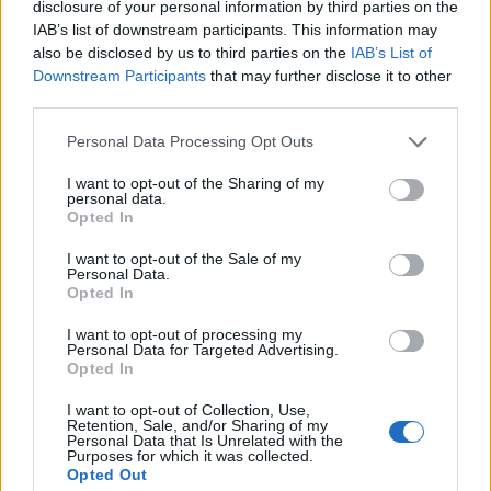
disclosure of your personal information by third parties on the
IAB’s list of downstream participants. This information may
also be disclosed by us to third parties on the
IAB’s List of
Downstream Participants
that may further disclose it to other
third parties.
Personal Data Processing Opt Outs
I want to opt-out of the Sharing of my
personal data.
Opted In
I want to opt-out of the Sale of my
Personal Data.
Opted In
I want to opt-out of processing my
Personal Data for Targeted Advertising.
Opted In
I want to opt-out of Collection, Use,
Retention, Sale, and/or Sharing of my
Personal Data that Is Unrelated with the
Purposes for which it was collected.
Opted Out