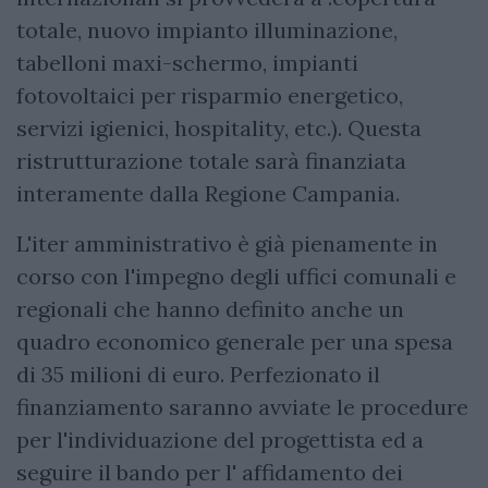
totale, nuovo impianto illuminazione,
tabelloni maxi-schermo, impianti
fotovoltaici per risparmio energetico,
servizi igienici, hospitality, etc.). Questa
ristrutturazione totale sarà finanziata
interamente dalla Regione Campania.
L'iter amministrativo è già pienamente in
corso con l'impegno degli uffici comunali e
regionali che hanno definito anche un
quadro economico generale per una spesa
di 35 milioni di euro. Perfezionato il
finanziamento saranno avviate le procedure
per l'individuazione del progettista ed a
seguire il bando per l' affidamento dei