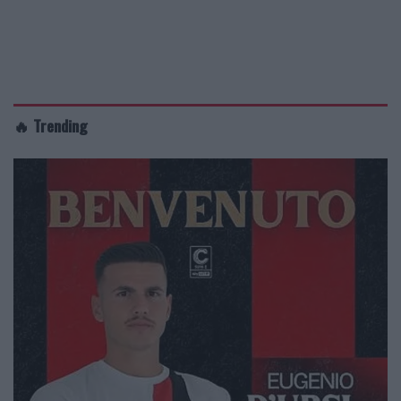
🔥 Trending