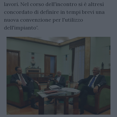
lavori. Nel corso dell'incontro si è altresì
concordato di definire in tempi brevi una
nuova convenzione per l'utilizzo
dell'impianto".