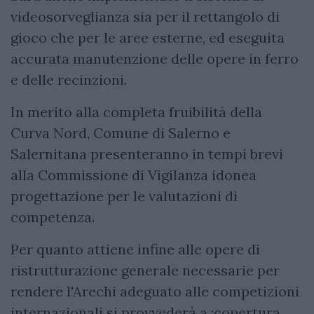
videosorveglianza sia per il rettangolo di
gioco che per le aree esterne, ed eseguita
accurata manutenzione delle opere in ferro
e delle recinzioni.
In merito alla completa fruibilità della
Curva Nord, Comune di Salerno e
Salernitana presenteranno in tempi brevi
alla Commissione di Vigilanza idonea
progettazione per le valutazioni di
competenza.
Per quanto attiene infine alle opere di
ristrutturazione generale necessarie per
rendere l'Arechi adeguato alle competizioni
internazionali si provvederà a :copertura