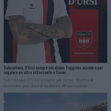
Salernitana, D’Ursi sempre più vicino: Faggiano accelera per
regalare un altro attaccante a Cosmi
Salernitana, D’Ursi sempre più vicino: Starita al
Sorrento può dare il via libera all’operazione