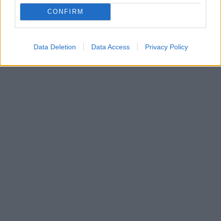
CONFIRM
Data Deletion
Data Access
Privacy Policy