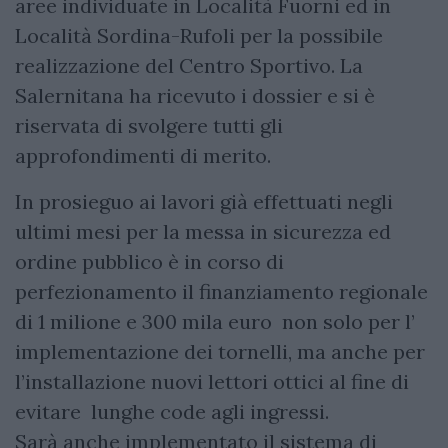
aree individuate in Località Fuorni ed in
Località Sordina-Rufoli per la possibile
realizzazione del Centro Sportivo. La
Salernitana ha ricevuto i dossier e si è
riservata di svolgere tutti gli
approfondimenti di merito.
In prosieguo ai lavori già effettuati negli
ultimi mesi per la messa in sicurezza ed
ordine pubblico è in corso di
perfezionamento il finanziamento regionale
di 1 milione e 300 mila euro non solo per l’
implementazione dei tornelli, ma anche per
l’installazione nuovi lettori ottici al fine di
evitare lunghe code agli ingressi.
Sarà anche implementato il sistema di