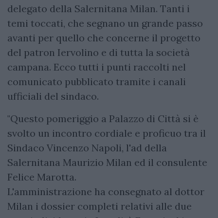
delegato della Salernitana Milan. Tanti i
temi toccati, che segnano un grande passo
avanti per quello che concerne il progetto
del patron Iervolino e di tutta la società
campana. Ecco tutti i punti raccolti nel
comunicato pubblicato tramite i canali
ufficiali del sindaco.
"Questo pomeriggio a Palazzo di Città si è
svolto un incontro cordiale e proficuo tra il
Sindaco Vincenzo Napoli, l'ad della
Salernitana Maurizio Milan ed il consulente
Felice Marotta.
L'amministrazione ha consegnato al dottor
Milan i dossier completi relativi alle due