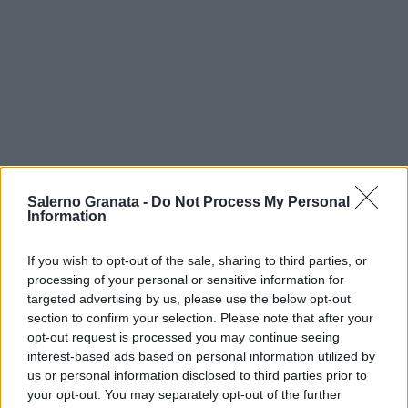
Salerno Granata -
Do Not Process My Personal
Information
If you wish to opt-out of the sale, sharing to third parties, or
processing of your personal or sensitive information for
targeted advertising by us, please use the below opt-out
section to confirm your selection. Please note that after your
opt-out request is processed you may continue seeing
interest-based ads based on personal information utilized by
us or personal information disclosed to third parties prior to
your opt-out. You may separately opt-out of the further