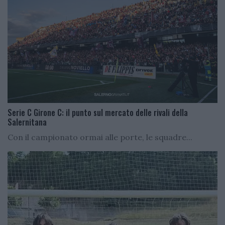
Serie C Girone C: il punto sul mercato delle rivali della
Salernitana
Con il campionato ormai alle porte, le squadre...