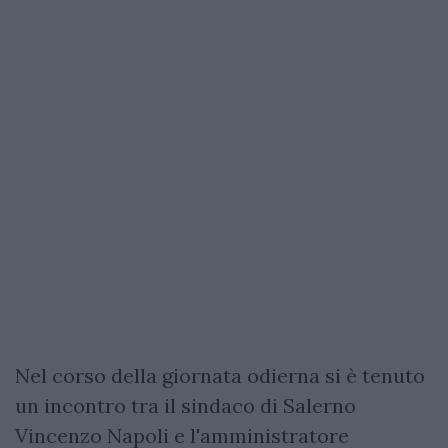
Nel corso della giornata odierna si è tenuto
un incontro tra il sindaco di Salerno
Vincenzo Napoli e l'amministratore