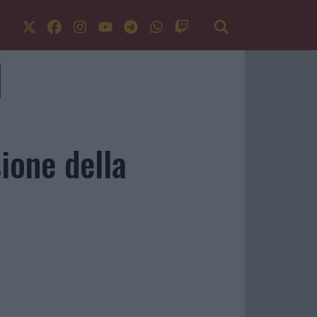
ione della