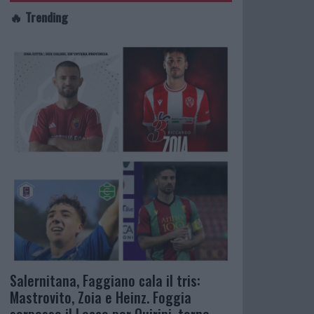
🔥 Trending
Salernitana, Faggiano cala il tris:
Mastrovito, Zoia e Heinz. Foggia