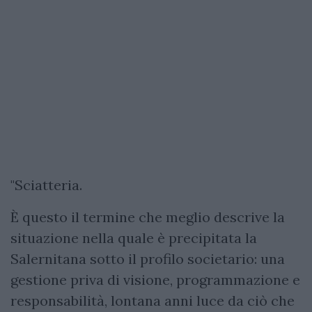
"Sciatteria.
È questo il termine che meglio descrive la
situazione nella quale è precipitata la
Salernitana sotto il profilo societario: una
gestione priva di visione, programmazione e
responsabilità, lontana anni luce da ciò che