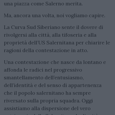
una piazza come Salerno merita.
Ma, ancora una volta, noi vogliamo capire.
La Curva Sud Siberiano sente il dovere di
rivolgersi alla città, alla tifoseria e alla
proprietà dell’US Salernitana per chiarire le
ragioni della contestazione in atto.
Una contestazione che nasce da lontano e
affonda le radici nel progressivo
smantellamento dell’entusiasmo,
dell’identità e del senso di appartenenza
che il popolo salernitano ha sempre
riversato sulla propria squadra. Oggi
assistiamo alla dispersione del vero