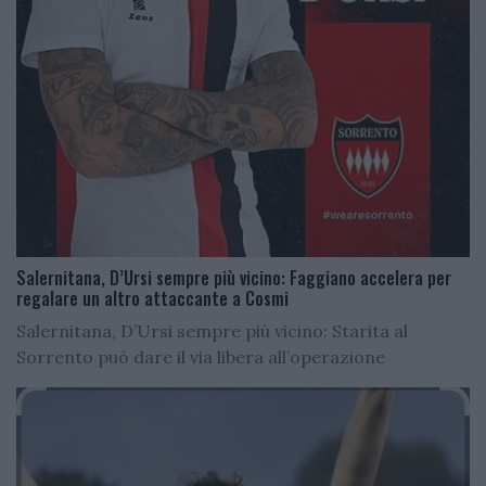
Salernitana, D’Ursi sempre più vicino: Faggiano accelera per
regalare un altro attaccante a Cosmi
Salernitana, D’Ursi sempre più vicino: Starita al
Sorrento può dare il via libera all’operazione