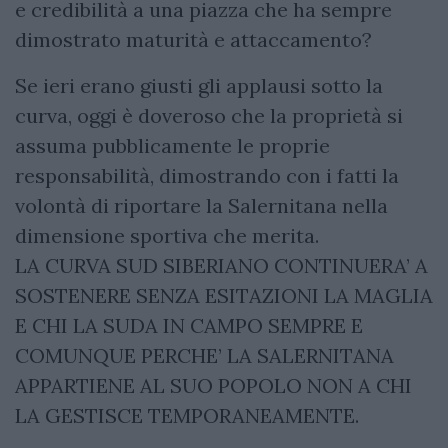
e credibilità a una piazza che ha sempre
dimostrato maturità e attaccamento?
Se ieri erano giusti gli applausi sotto la
curva, oggi è doveroso che la proprietà si
assuma pubblicamente le proprie
responsabilità, dimostrando con i fatti la
volontà di riportare la Salernitana nella
dimensione sportiva che merita.
LA CURVA SUD SIBERIANO CONTINUERA’ A
SOSTENERE SENZA ESITAZIONI LA MAGLIA
E CHI LA SUDA IN CAMPO SEMPRE E
COMUNQUE PERCHE’ LA SALERNITANA
APPARTIENE AL SUO POPOLO NON A CHI
LA GESTISCE TEMPORANEAMENTE.