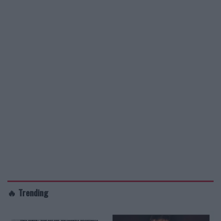
🔥 Trending