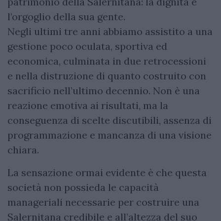
patrimonio della Salernitana: la dignità e
l’orgoglio della sua gente.
Negli ultimi tre anni abbiamo assistito a una
gestione poco oculata, sportiva ed
economica, culminata in due retrocessioni
e nella distruzione di quanto costruito con
sacrificio nell’ultimo decennio. Non è una
reazione emotiva ai risultati, ma la
conseguenza di scelte discutibili, assenza di
programmazione e mancanza di una visione
chiara.
La sensazione ormai evidente è che questa
società non possieda le capacità
manageriali necessarie per costruire una
Salernitana credibile e all’altezza del suo