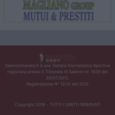
SalernoGranata.it è una Testata Giornalistica Sportiva
registrata presso il Tribunale di Salerno nr. 1028 del
30/07/2012.
Registrazione N° 12/12 del 2012
Copyright 2018 – TUTTI I DIRITTI RISERVATI