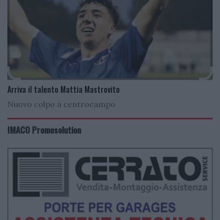
Arriva il talento Mattia Mastrovito
Nuovo colpo a centrocampo
IMACO Promosolution