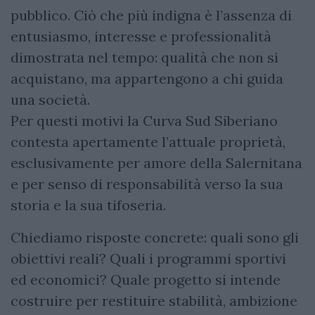
pubblico. Ciò che più indigna è l’assenza di
entusiasmo, interesse e professionalità
dimostrata nel tempo: qualità che non si
acquistano, ma appartengono a chi guida
una società.
Per questi motivi la Curva Sud Siberiano
contesta apertamente l’attuale proprietà,
esclusivamente per amore della Salernitana
e per senso di responsabilità verso la sua
storia e la sua tifoseria.
Chiediamo risposte concrete: quali sono gli
obiettivi reali? Quali i programmi sportivi
ed economici? Quale progetto si intende
costruire per restituire stabilità, ambizione