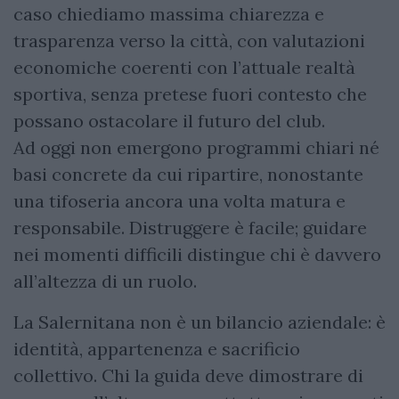
caso chiediamo massima chiarezza e
trasparenza verso la città, con valutazioni
economiche coerenti con l’attuale realtà
sportiva, senza pretese fuori contesto che
possano ostacolare il futuro del club.
Ad oggi non emergono programmi chiari né
basi concrete da cui ripartire, nonostante
una tifoseria ancora una volta matura e
responsabile. Distruggere è facile; guidare
nei momenti difficili distingue chi è davvero
all’altezza di un ruolo.
La Salernitana non è un bilancio aziendale: è
identità, appartenenza e sacrificio
collettivo. Chi la guida deve dimostrare di