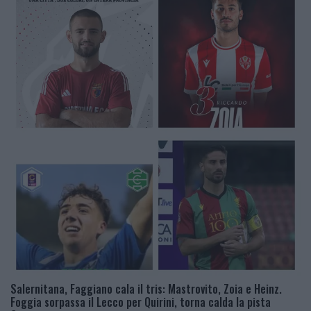
Salernitana, Faggiano cala il tris: Mastrovito, Zoia e Heinz.
Foggia sorpassa il Lecco per Quirini, torna calda la pista