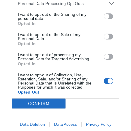
Personal Data Processing Opt Outs
I want to opt-out of the Sharing of my
personal data.
Opted In
I want to opt-out of the Sale of my
Personal Data.
Opted In
I want to opt-out of processing my
Personal Data for Targeted Advertising.
Opted In
I want to opt-out of Collection, Use,
Retention, Sale, and/or Sharing of my
Personal Data that Is Unrelated with the
Purposes for which it was collected.
Opted Out
CONFIRM
Data Deletion
Data Access
Privacy Policy