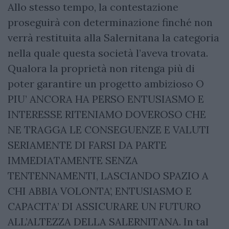
Allo stesso tempo, la contestazione
proseguirà con determinazione finché non
verrà restituita alla Salernitana la categoria
nella quale questa società l’aveva trovata.
Qualora la proprietà non ritenga più di
poter garantire un progetto ambizioso O
PIU’ ANCORA HA PERSO ENTUSIASMO E
INTERESSE RITENIAMO DOVEROSO CHE
NE TRAGGA LE CONSEGUENZE E VALUTI
SERIAMENTE DI FARSI DA PARTE
IMMEDIATAMENTE SENZA
TENTENNAMENTI, LASCIANDO SPAZIO A
CHI ABBIA VOLONTA’, ENTUSIASMO E
CAPACITA’ DI ASSICURARE UN FUTURO
ALL’ALTEZZA DELLA SALERNITANA. In tal