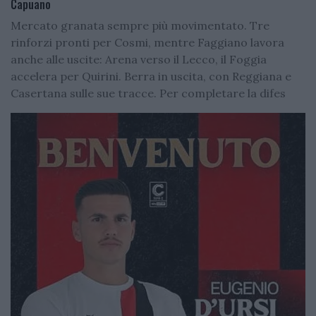
Capuano
Mercato granata sempre più movimentato. Tre
rinforzi pronti per Cosmi, mentre Faggiano lavora
anche alle uscite: Arena verso il Lecco, il Foggia
accelera per Quirini. Berra in uscita, con Reggiana e
Casertana sulle sue tracce. Per completare la difes