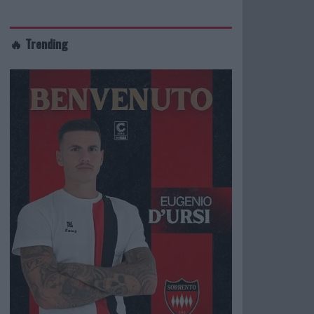
🔥 Trending