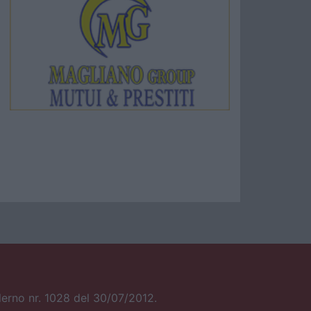
alerno nr. 1028 del 30/07/2012.