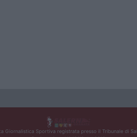
a Giornalistica Sportiva registrata presso il Tribunale di S