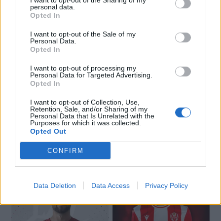
I want to opt-out of the Sharing of my
personal data.
Opted In
I want to opt-out of the Sale of my
Personal Data.
Opted In
I want to opt-out of processing my
Personal Data for Targeted Advertising.
Opted In
I want to opt-out of Collection, Use,
Retention, Sale, and/or Sharing of my
Personal Data that Is Unrelated with the
Purposes for which it was collected.
Opted Out
🔥 Trending
CONFIRM
Data Deletion
Data Access
Privacy Policy