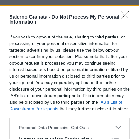
Salerno Granata -
Do Not Process My Personal
Information
If you wish to opt-out of the sale, sharing to third parties, or
processing of your personal or sensitive information for
targeted advertising by us, please use the below opt-out
section to confirm your selection. Please note that after your
opt-out request is processed you may continue seeing
interest-based ads based on personal information utilized by
us or personal information disclosed to third parties prior to
your opt-out. You may separately opt-out of the further
disclosure of your personal information by third parties on the
IAB’s list of downstream participants. This information may
also be disclosed by us to third parties on the
IAB’s List of
Downstream Participants
that may further disclose it to other
third parties.
Personal Data Processing Opt Outs