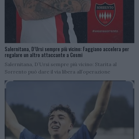
Salernitana, D’Ursi sempre più vicino: Faggiano accelera per
regalare un altro attaccante a Cosmi
Salernitana, D’Ursi sempre più vicino: Starita al
Sorrento può dare il via libera all’operazione