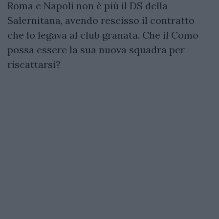
Roma e Napoli non è più il DS della
Salernitana, avendo rescisso il contratto
che lo legava al club granata. Che il Como
possa essere la sua nuova squadra per
riscattarsi?