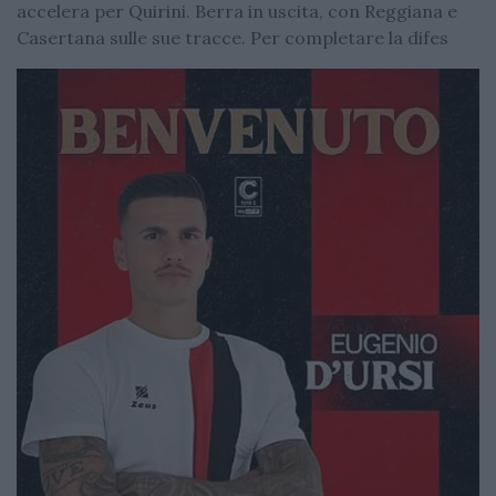
accelera per Quirini. Berra in uscita, con Reggiana e
Casertana sulle sue tracce. Per completare la difes