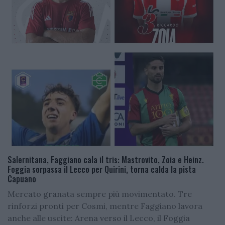
Salernitana, Faggiano cala il tris: Mastrovito, Zoia e Heinz.
Foggia sorpassa il Lecco per Quirini, torna calda la pista
Capuano
Mercato granata sempre più movimentato. Tre
rinforzi pronti per Cosmi, mentre Faggiano lavora
anche alle uscite: Arena verso il Lecco, il Foggia