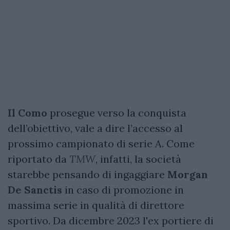
Il Como
prosegue verso la conquista
dell’obiettivo, vale a dire l’accesso al
prossimo campionato di serie A. Come
riportato da
TMW
, infatti, la società
starebbe pensando di ingaggiare
Morgan
De Sanctis
in caso di promozione in
massima serie in qualità di direttore
sportivo. Da dicembre 2023 l'ex portiere di