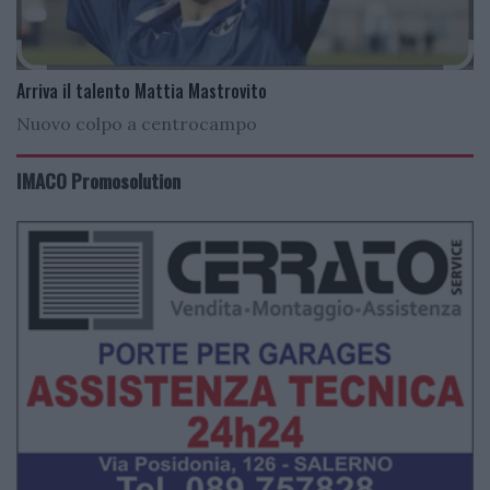
Arriva il talento Mattia Mastrovito
Nuovo colpo a centrocampo
IMACO Promosolution