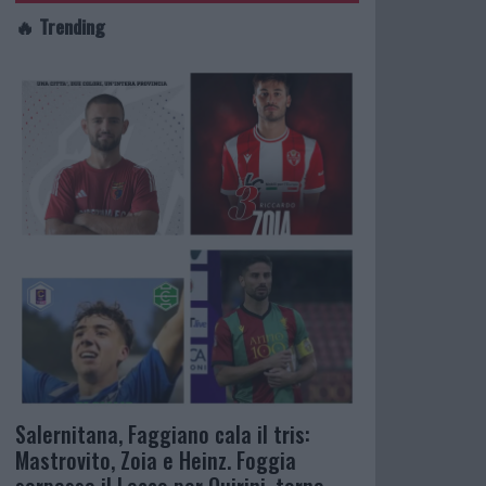
🔥 Trending
Salernitana, Faggiano cala il tris:
Mastrovito, Zoia e Heinz. Foggia