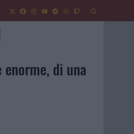
e enorme, di una