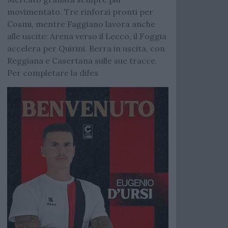
movimentato. Tre rinforzi pronti per
Cosmi, mentre Faggiano lavora anche
alle uscite: Arena verso il Lecco, il Foggia
accelera per Quirini. Berra in uscita, con
Reggiana e Casertana sulle sue tracce.
Per completare la difes