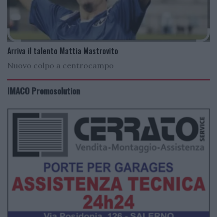
Arriva il talento Mattia Mastrovito
Nuovo colpo a centrocampo
IMACO Promosolution