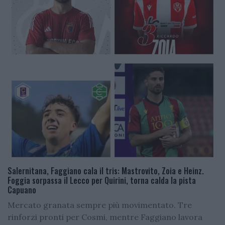
Salernitana, Faggiano cala il tris: Mastrovito, Zoia e Heinz.
Foggia sorpassa il Lecco per Quirini, torna calda la pista
Capuano
Mercato granata sempre più movimentato. Tre
rinforzi pronti per Cosmi, mentre Faggiano lavora