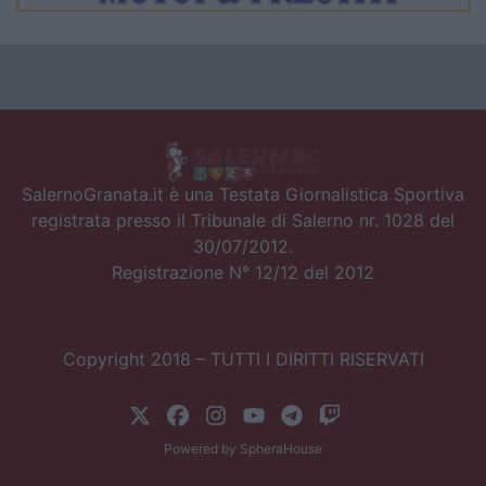
SalernoGranata.it è una Testata Giornalistica Sportiva
registrata presso il Tribunale di Salerno nr. 1028 del
30/07/2012.
Registrazione N° 12/12 del 2012
Copyright 2018 – TUTTI I DIRITTI RISERVATI
Powered by
SpheraHouse