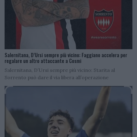
Salernitana, D’Ursi sempre più vicino: Faggiano accelera per
regalare un altro attaccante a Cosmi
Salernitana, D’Ursi sempre più vicino: Starita al
Sorrento può dare il via libera all’operazione