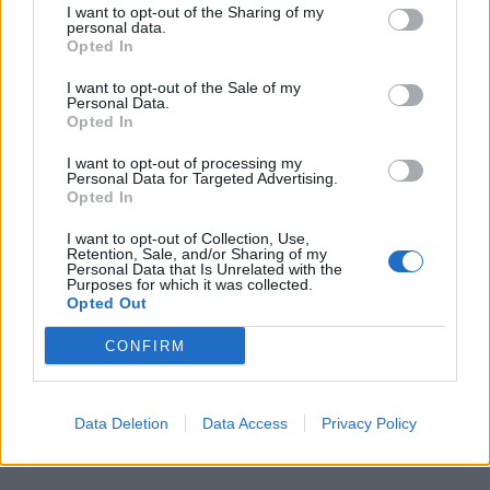
I want to opt-out of the Sharing of my
personal data.
Opted In
I want to opt-out of the Sale of my
Personal Data.
Opted In
I want to opt-out of processing my
Personal Data for Targeted Advertising.
Opted In
I want to opt-out of Collection, Use,
Retention, Sale, and/or Sharing of my
Personal Data that Is Unrelated with the
Purposes for which it was collected.
Opted Out
CONFIRM
Data Deletion
Data Access
Privacy Policy