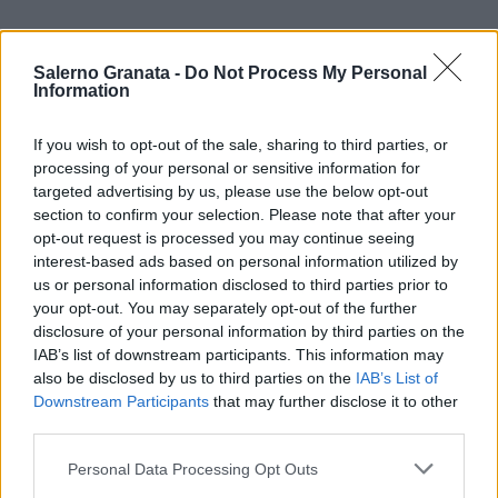
Salerno Granata -
Do Not Process My Personal
Information
If you wish to opt-out of the sale, sharing to third parties, or
processing of your personal or sensitive information for
targeted advertising by us, please use the below opt-out
section to confirm your selection. Please note that after your
opt-out request is processed you may continue seeing
interest-based ads based on personal information utilized by
us or personal information disclosed to third parties prior to
your opt-out. You may separately opt-out of the further
disclosure of your personal information by third parties on the
IAB’s list of downstream participants. This information may
also be disclosed by us to third parties on the
IAB’s List of
Downstream Participants
that may further disclose it to other
third parties.
Personal Data Processing Opt Outs