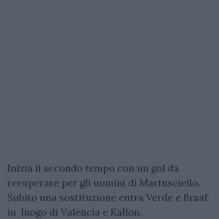
Inizia il secondo tempo con un gol da
recuperare per gli uomini di Martusciello.
Subito una sostituzione entra Verde e Braaf
in luogo di Valencia e Kallon.