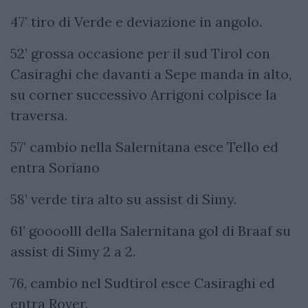
47’ tiro di Verde e deviazione in angolo.
52’ grossa occasione per il sud Tirol con
Casiraghi che davanti a Sepe manda in alto,
su corner successivo Arrigoni colpisce la
traversa.
57’ cambio nella Salernitana esce Tello ed
entra Soriano
58’ verde tira alto su assist di Simy.
61’ goooolll della Salernitana gol di Braaf su
assist di Simy 2 a 2.
76, cambio nel Sudtirol esce Casiraghi ed
entra Rover.