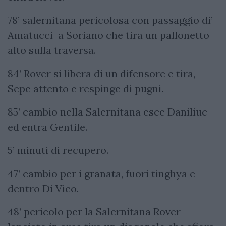
78’ salernitana pericolosa con passaggio di’
Amatucci a Soriano che tira un pallonetto
alto sulla traversa.
84’ Rover si libera di un difensore e tira,
Sepe attento e respinge di pugni.
85’ cambio nella Salernitana esce Daniliuc
ed entra Gentile.
5’ minuti di recupero.
47’ cambio per i granata, fuori tinghya e
dentro Di Vico.
48’ pericolo per la Salernitana Rover