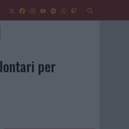
olontari per