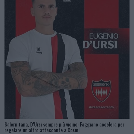
Salernitana, D’Ursi sempre più vicino: Faggiano accelera per
regalare un altro attaccante a Cosmi