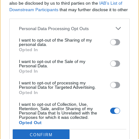
also be disclosed by us to third parties on the
IAB’s List of
Downstream Participants
that may further disclose it to other
third parties.
Personal Data Processing Opt Outs
I want to opt-out of the Sharing of my
personal data.
Opted In
I want to opt-out of the Sale of my
Personal Data.
Opted In
I want to opt-out of processing my
Personal Data for Targeted Advertising.
Opted In
I want to opt-out of Collection, Use,
Retention, Sale, and/or Sharing of my
Personal Data that Is Unrelated with the
Purposes for which it was collected.
Opted Out
CONFIRM