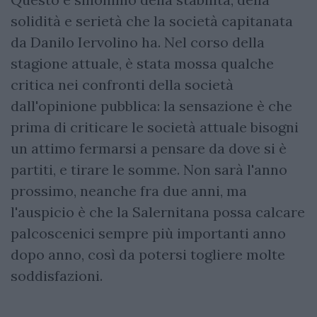
solidità e serietà che la società capitanata
da Danilo Iervolino ha. Nel corso della
stagione attuale, è stata mossa qualche
critica nei confronti della società
dall'opinione pubblica: la sensazione è che
prima di criticare le società attuale bisogni
un attimo fermarsi a pensare da dove si è
partiti, e tirare le somme. Non sarà l'anno
prossimo, neanche fra due anni, ma
l'auspicio è che la Salernitana possa calcare
palcoscenici sempre più importanti anno
dopo anno, così da potersi togliere molte
soddisfazioni.