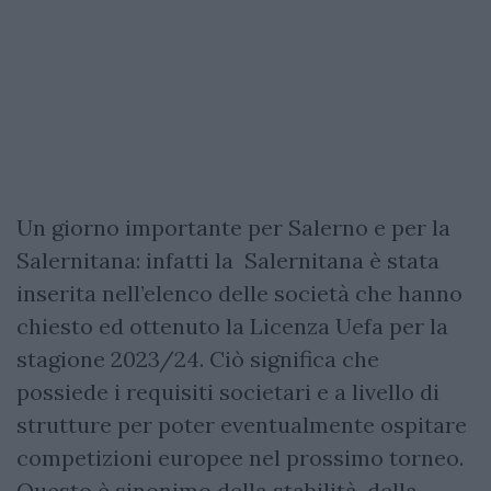
Un giorno importante per Salerno e per la
Salernitana: infatti la Salernitana è stata
inserita nell’elenco delle società che hanno
chiesto ed ottenuto la Licenza Uefa per la
stagione 2023/24. Ciò significa che
possiede i requisiti societari e a livello di
strutture per poter eventualmente ospitare
competizioni europee nel prossimo torneo.
Questo è sinonimo della stabilità, della