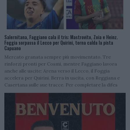
Salernitana, Faggiano cala il tris: Mastrovito, Zoia e Heinz.
Foggia sorpassa il Lecco per Quirini, torna calda la pista
Capuano
Mercato granata sempre più movimentato. Tre
rinforzi pronti per Cosmi, mentre Faggiano lavora
anche alle uscite: Arena verso il Lecco, il Foggia
accelera per Quirini. Berra in uscita, con Reggiana e
Casertana sulle sue tracce. Per completare la difes