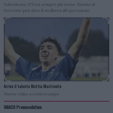
Salernitana, D’Ursi sempre più vicino: Starita al
Sorrento può dare il via libera all’operazione
Arriva il talento Mattia Mastrovito
Nuovo colpo a centrocampo
IMACO Promosolution