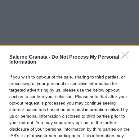
Salerno Granata -
Do Not Process My Personal
Information
If you wish to opt-out of the sale, sharing to third parties, or
processing of your personal or sensitive information for
targeted advertising by us, please use the below opt-out
section to confirm your selection. Please note that after your
opt-out request is processed you may continue seeing
interest-based ads based on personal information utilized by
us or personal information disclosed to third parties prior to
your opt-out. You may separately opt-out of the further
disclosure of your personal information by third parties on the
IAB’s list of downstream participants. This information may