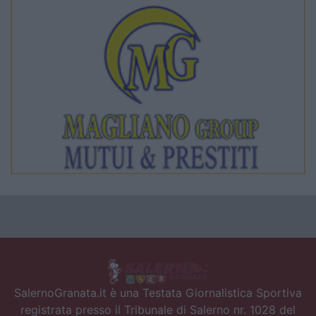
SalernoGranata.it è una Testata Giornalistica Sportiva
registrata presso il Tribunale di Salerno nr. 1028 del