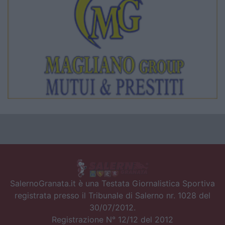
SalernoGranata.it è una Testata Giornalistica Sportiva
registrata presso il Tribunale di Salerno nr. 1028 del
30/07/2012.
Registrazione N° 12/12 del 2012