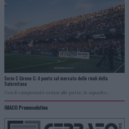
Serie C Girone C: il punto sul mercato delle rivali della
Salernitana
Con il campionato ormai alle porte, le squadre...
IMACO Promosolution