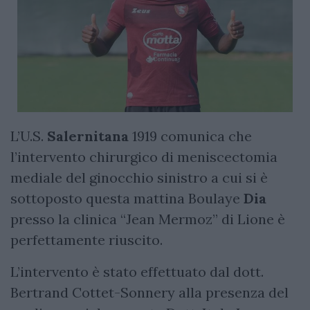
L’U.S.
Salernitana
1919 comunica che
l’intervento chirurgico di meniscectomia
mediale del ginocchio sinistro a cui si è
sottoposto questa mattina Boulaye
Dia
presso la clinica “Jean Mermoz” di Lione è
perfettamente riuscito.
L’intervento è stato effettuato dal dott.
Bertrand Cottet-Sonnery alla presenza del