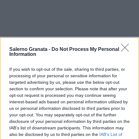
Salerno Granata -
Do Not Process My Personal
Information
If you wish to opt-out of the sale, sharing to third parties, or
processing of your personal or sensitive information for
targeted advertising by us, please use the below opt-out
section to confirm your selection. Please note that after your
opt-out request is processed you may continue seeing
interest-based ads based on personal information utilized by
us or personal information disclosed to third parties prior to
your opt-out. You may separately opt-out of the further
disclosure of your personal information by third parties on the
IAB’s list of downstream participants. This information may
also be disclosed by us to third parties on the
IAB’s List of