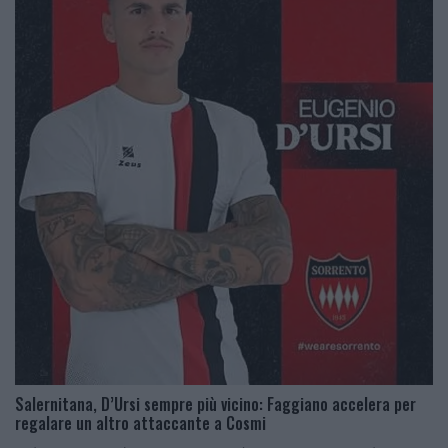
Salernitana, D’Ursi sempre più vicino: Faggiano accelera per
regalare un altro attaccante a Cosmi