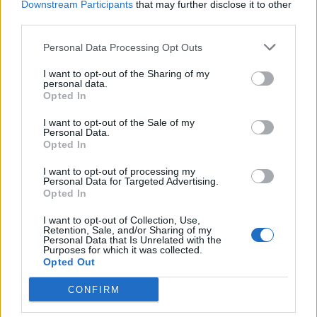
Downstream Participants
that may further disclose it to other
third parties.
Personal Data Processing Opt Outs
I want to opt-out of the Sharing of my
personal data.
Opted In
I want to opt-out of the Sale of my
Personal Data.
Opted In
I want to opt-out of processing my
Personal Data for Targeted Advertising.
Opted In
I want to opt-out of Collection, Use,
Retention, Sale, and/or Sharing of my
Personal Data that Is Unrelated with the
Purposes for which it was collected.
Opted Out
CONFIRM