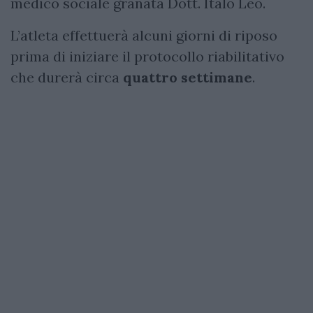
medico sociale granata Dott. Italo Leo.
L’atleta effettuerà alcuni giorni di riposo
prima di iniziare il protocollo riabilitativo
che durerà circa
quattro
settimane
.