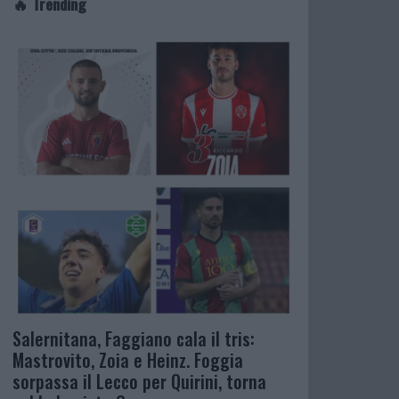
🔥 Trending
Salernitana, Faggiano cala il tris:
Mastrovito, Zoia e Heinz. Foggia
sorpassa il Lecco per Quirini, torna