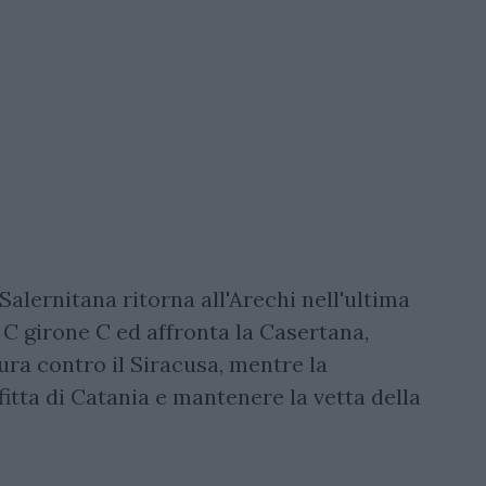
Salernitana ritorna all'Arechi nell'ultima
 C girone C ed affronta la Casertana,
ura contro il Siracusa, mentre la
fitta di Catania e mantenere la vetta della