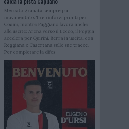
calda la pista Capuano
Mercato granata sempre più
movimentato. Tre rinforzi pronti per
Cosmi, mentre Faggiano lavora anche
alle uscite: Arena verso il Lecco, il Foggia
accelera per Quirini. Berra in uscita, con
Reggiana e Casertana sulle sue tracce.
Per completare la difes