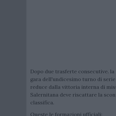
Dopo due trasferte consecutive. la 
gara dell'undicesimo turno di serie
reduce dalla vittoria interna di mis
Salernitana deve riscattare la scon
classifica.
Queste le formazioni ufficiali: