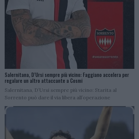
Salernitana, D’Ursi sempre più vicino: Faggiano accelera per
regalare un altro attaccante a Cosmi
Salernitana, D’Ursi sempre più vicino: Starita al
Sorrento può dare il via libera all’operazione