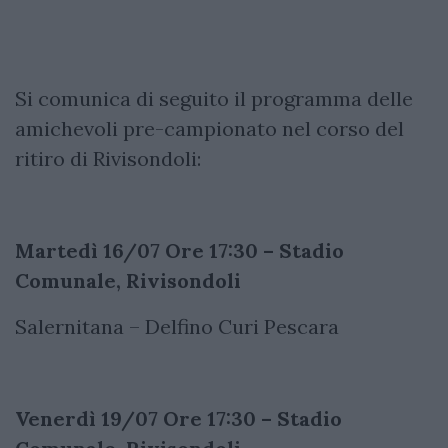
Si comunica di seguito il programma delle
amichevoli pre-campionato nel corso del
ritiro di Rivisondoli:
Martedì 16/07 Ore 17:30 – Stadio
Comunale, Rivisondoli
Salernitana – Delfino Curi Pescara
Venerdì 19/07 Ore 17:30 – Stadio