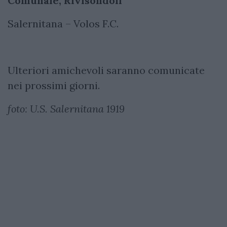
Comunale, Rivisondoli
Salernitana – Volos F.C.
Ulteriori amichevoli saranno comunicate
nei prossimi giorni.
foto: U.S. Salernitana 1919