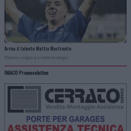
Arriva il talento Mattia Mastrovito
Nuovo colpo a centrocampo
IMACO Promosolution