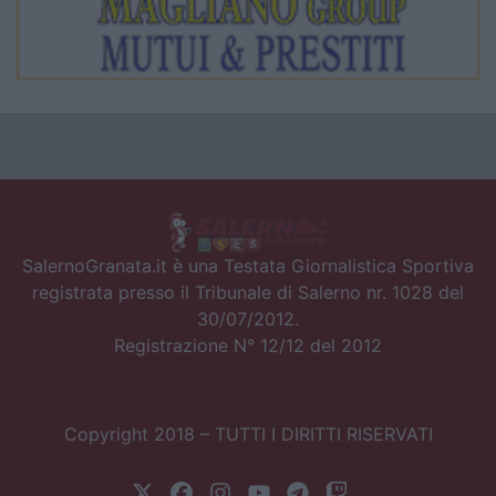
SalernoGranata.it è una Testata Giornalistica Sportiva
registrata presso il Tribunale di Salerno nr. 1028 del
30/07/2012.
Registrazione N° 12/12 del 2012
Copyright 2018 – TUTTI I DIRITTI RISERVATI