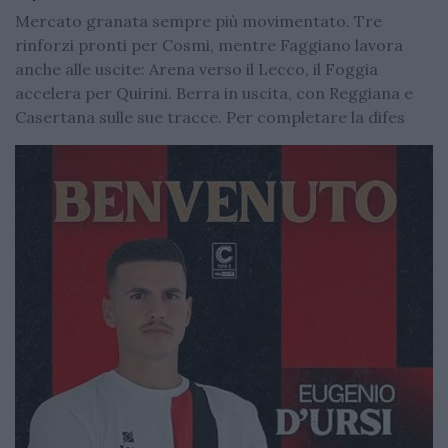
Mercato granata sempre più movimentato. Tre
rinforzi pronti per Cosmi, mentre Faggiano lavora
anche alle uscite: Arena verso il Lecco, il Foggia
accelera per Quirini. Berra in uscita, con Reggiana e
Casertana sulle sue tracce. Per completare la difes