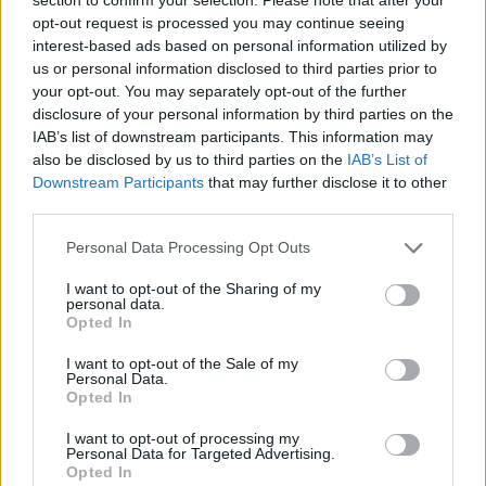
opt-out request is processed you may continue seeing
interest-based ads based on personal information utilized by
us or personal information disclosed to third parties prior to
your opt-out. You may separately opt-out of the further
disclosure of your personal information by third parties on the
IAB’s list of downstream participants. This information may
also be disclosed by us to third parties on the
IAB’s List of
Downstream Participants
that may further disclose it to other
third parties.
Personal Data Processing Opt Outs
I want to opt-out of the Sharing of my
personal data.
Opted In
I want to opt-out of the Sale of my
Personal Data.
Opted In
I want to opt-out of processing my
Personal Data for Targeted Advertising.
Opted In