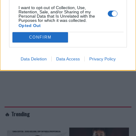
I want to opt-out of Collection, Use,
Retention, Sale, and/or Sharing of my
Personal Data that Is Unrelated with the
Purposes for which it was collected.
Opted Out
CONFIRM
Data Deletion
Data Access
Privacy Policy
🔥 Trending