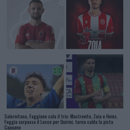
Salernitana, Faggiano cala il tris: Mastrovito, Zoia e Heinz.
Foggia sorpassa il Lecco per Quirini, torna calda la pista
Capuano