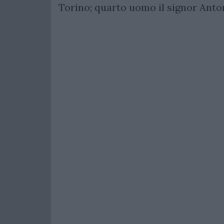
Torino; quarto uomo il signor Anto