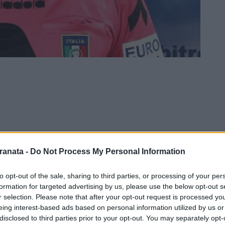
ranata -
Do Not Process My Personal Information
to opt-out of the sale, sharing to third parties, or processing of your per
formation for targeted advertising by us, please use the below opt-out s
r selection. Please note that after your opt-out request is processed y
eing interest-based ads based on personal information utilized by us or
disclosed to third parties prior to your opt-out. You may separately opt-