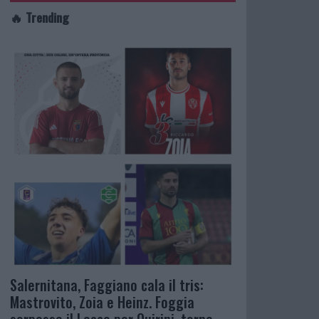
🔥 Trending
Salernitana, Faggiano cala il tris:
Mastrovito, Zoia e Heinz. Foggia