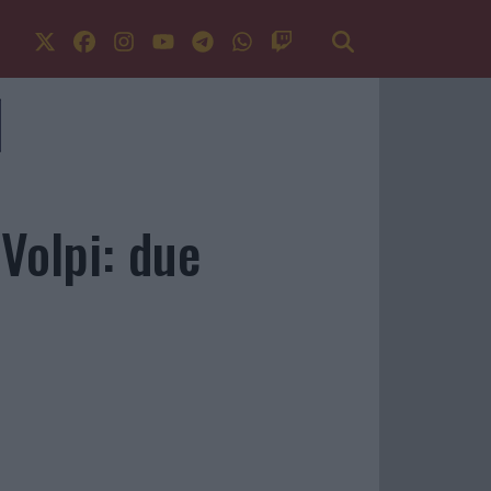
 Volpi: due