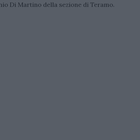
nio Di Martino della sezione di Teramo.