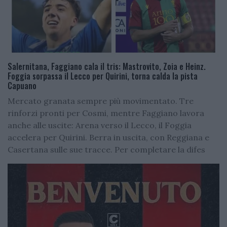
Salernitana, Faggiano cala il tris: Mastrovito, Zoia e Heinz.
Foggia sorpassa il Lecco per Quirini, torna calda la pista
Capuano
Mercato granata sempre più movimentato. Tre
rinforzi pronti per Cosmi, mentre Faggiano lavora
anche alle uscite: Arena verso il Lecco, il Foggia
accelera per Quirini. Berra in uscita, con Reggiana e
Casertana sulle sue tracce. Per completare la difes