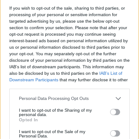
If you wish to opt-out of the sale, sharing to third parties, or
processing of your personal or sensitive information for
targeted advertising by us, please use the below opt-out
section to confirm your selection. Please note that after your
opt-out request is processed you may continue seeing
interest-based ads based on personal information utilized by
us or personal information disclosed to third parties prior to
your opt-out. You may separately opt-out of the further
disclosure of your personal information by third parties on the
IAB’s list of downstream participants. This information may
also be disclosed by us to third parties on the
IAB’s List of
Downstream Participants
that may further disclose it to other
third parties.
Personal Data Processing Opt Outs
I want to opt-out of the Sharing of my
personal data.
Opted In
I want to opt-out of the Sale of my
Personal Data.