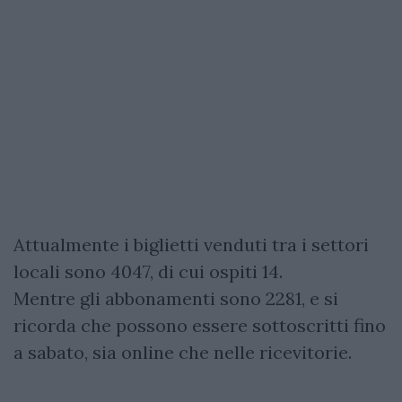
Attualmente i biglietti venduti tra i settori
locali sono 4047, di cui ospiti 14.
Mentre gli abbonamenti sono 2281, e si
ricorda che possono essere sottoscritti fino
a sabato, sia online che nelle ricevitorie.