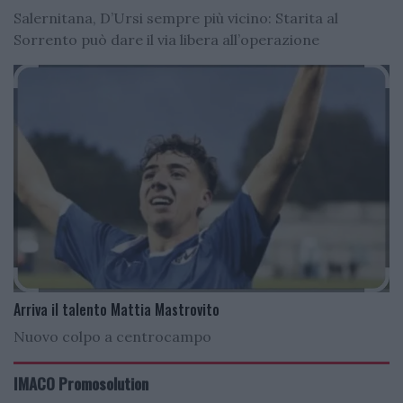
Salernitana, D’Ursi sempre più vicino: Starita al
Sorrento può dare il via libera all’operazione
Arriva il talento Mattia Mastrovito
Nuovo colpo a centrocampo
IMACO Promosolution