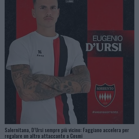
Salernitana, D’Ursi sempre più vicino: Faggiano accelera per
regalare un altro attaccante a Cosmi