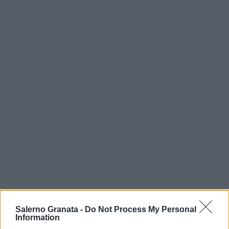
Salerno Granata -
Do Not Process My Personal
Information