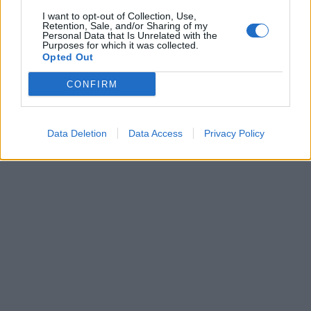
I want to opt-out of Collection, Use,
Retention, Sale, and/or Sharing of my
Personal Data that Is Unrelated with the
Purposes for which it was collected.
Opted Out
CONFIRM
Data Deletion
Data Access
Privacy Policy