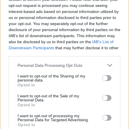
opt-out request is processed you may continue seeing
interest-based ads based on personal information utilized by
us or personal information disclosed to third parties prior to
your opt-out. You may separately opt-out of the further
disclosure of your personal information by third parties on the
IAB’s list of downstream participants. This information may
also be disclosed by us to third parties on the
IAB’s List of
Downstream Participants
that may further disclose it to other
third parties.
Personal Data Processing Opt Outs
I want to opt-out of the Sharing of my
personal data.
Opted In
I want to opt-out of the Sale of my
Personal Data.
Opted In
I want to opt-out of processing my
Personal Data for Targeted Advertising.
Opted In