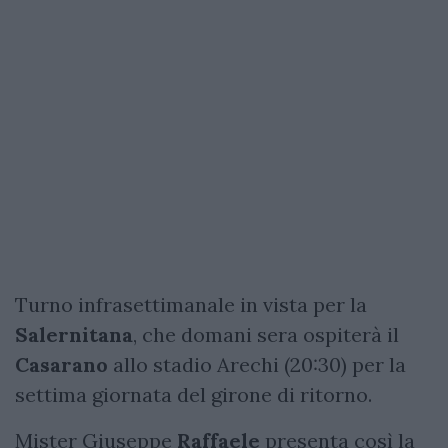
Turno infrasettimanale in vista per la
Salernitana
, che domani sera ospiterà il
Casarano
allo stadio Arechi (20:30) per la
settima giornata del girone di ritorno.
Mister Giuseppe
Raffaele
presenta così la