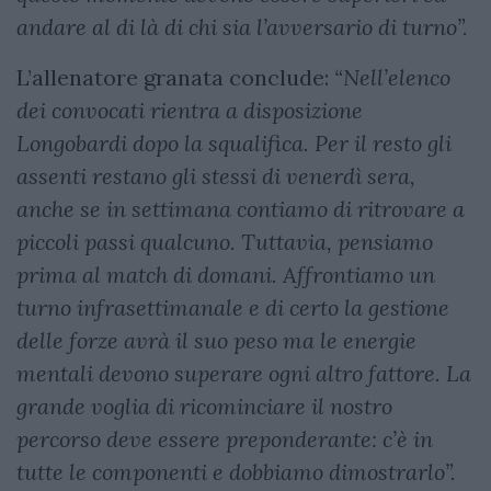
andare al di là di chi sia l’avversario di turno”.
L’allenatore granata conclude:
“Nell’elenco
dei convocati rientra a disposizione
Longobardi dopo la squalifica. Per il resto gli
assenti restano gli stessi di venerdì sera,
anche se in settimana contiamo di ritrovare a
piccoli passi qualcuno. Tuttavia, pensiamo
prima al match di domani. Affrontiamo un
turno infrasettimanale e di certo la gestione
delle forze avrà il suo peso ma le energie
mentali devono superare ogni altro fattore. La
grande voglia di ricominciare il nostro
percorso deve essere preponderante: c’è in
tutte le componenti e dobbiamo dimostrarlo”.