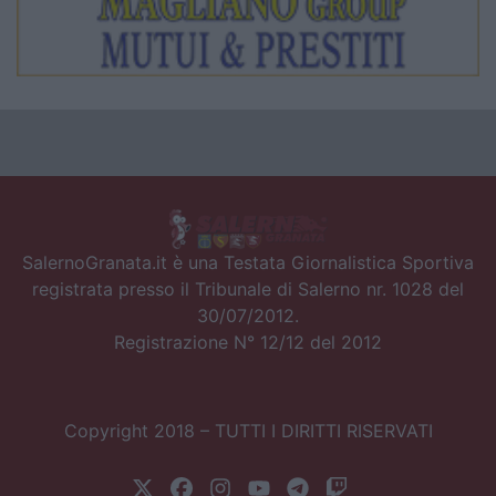
SalernoGranata.it è una Testata Giornalistica Sportiva
registrata presso il Tribunale di Salerno nr. 1028 del
30/07/2012.
Registrazione N° 12/12 del 2012
Copyright 2018 – TUTTI I DIRITTI RISERVATI