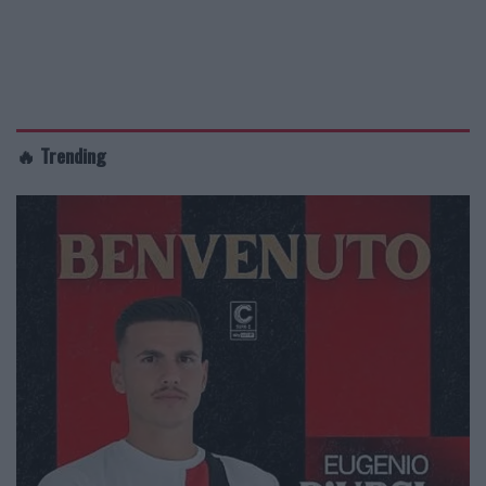
🔥 Trending