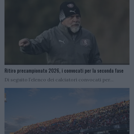
Ritiro precampionato 2026, i convocati per la seconda fase
Di seguito l’elenco dei calciatori convocati per...