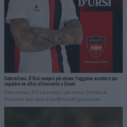
Salernitana, D’Ursi sempre più vicino: Faggiano accelera per
regalare un altro attaccante a Cosmi
Salernitana, D’Ursi sempre più vicino: Starita al
Sorrento può dare il via libera all’operazione