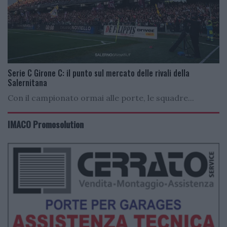
Serie C Girone C: il punto sul mercato delle rivali della
Salernitana
Con il campionato ormai alle porte, le squadre...
IMACO Promosolution