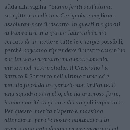
sfida alla vigilia:
“Siamo feriti dall’ultima
sconfitta rimediata a Cerignola e vogliamo
assolutamente il riscatto. In questi tre giorni
di lavoro tra una gara e l’altra abbiamo
cercato di immettere tutte le energie possibili,
perché vogliamo riprendere il nostro cammino
e ci teniamo a reagire in questi novanta
minuti nel nostro stadio. Il Casarano ha
battuto il Sorrento nell’ultimo turno ed è
venuto fuori da un periodo non brillante. È
una squadra di livello, che ha una rosa forte,
buona qualità di gioco e dei singoli importanti.
Per questo, merita rispetto e massima
attenzione, però le nostre motivazioni in
questo momento devono essere superiori ed